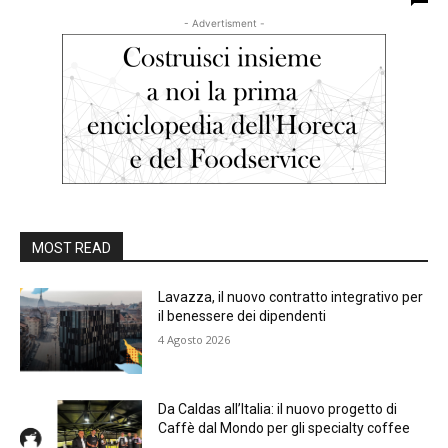
- Advertisment -
MOST READ
Lavazza, il nuovo contratto integrativo per
il benessere dei dipendenti
4 Agosto 2026
Da Caldas all’Italia: il nuovo progetto di
Caffè dal Mondo per gli specialty coffee