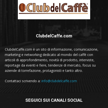
ClubdelCaffe.com
ClubdelCaffe.com è un sito di informazione, comunicazione,
marketing e networking dedicato al mondo del caffè con
articoli di approfondimento, novità di prodotto, interviste,
reportage da eventi e fiere, tendenze di mercato, focus su
aziende di torrefazione, protagonisti e tanto altro.
Contattaci scrivendo a:
info@clubdelcaffe.com
SEGUICI SUI CANALI SOCIAL