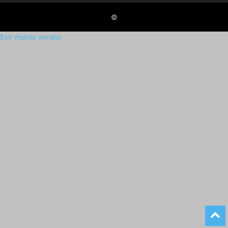
©
Exit mobile version