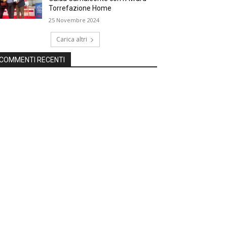
Torrefazione Home
25 Novembre 2024
Carica altri
COMMENTI RECENTI