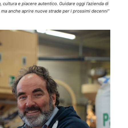
 cultura e piacere autentico. Guidare oggi l’azienda di
ia, ma anche aprire nuove strade per i prossimi decenni”