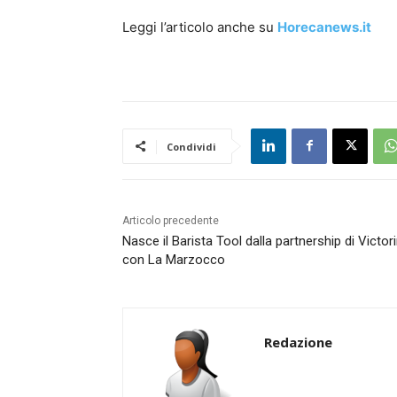
Leggi l’articolo anche su
Horecanews.it
Condividi
Articolo precedente
Nasce il Barista Tool dalla partnership di Victor
con La Marzocco
Redazione