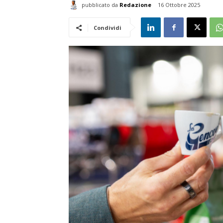
pubblicato da
Redazione
16 Ottobre 2025
Condividi