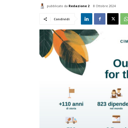
pubblicato da
Redazione 2
8 Ottobre 2024
Condividi