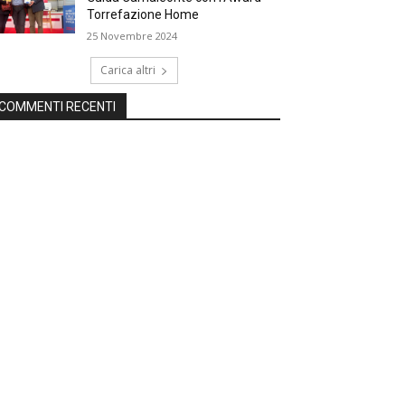
Torrefazione Home
25 Novembre 2024
Carica altri
COMMENTI RECENTI