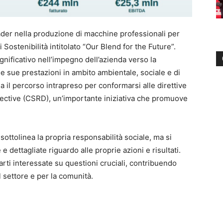
eader nella produzione di macchine professionali per
 Sostenibilità intitolato “Our Blend for the Future”.
ificativo nell’impegno dell’azienda verso la
e sue prestazioni in ambito ambientale, sociale e di
a il percorso intrapreso per conformarsi alle direttive
rective (CSRD), un’importante iniziativa che promuove
sottolinea la propria responsabilità sociale, ma si
 dettagliate riguardo alle proprie azioni e risultati.
arti interessate su questioni cruciali, contribuendo
l settore e per la comunità.