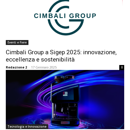
Eventi e Fiere
Cimbali Group a Sigep 2025: innovazione,
eccellenza e sostenibilità
Redazione 2
-
17 Gennaio 2025
0
Tecnologia e Innovazione