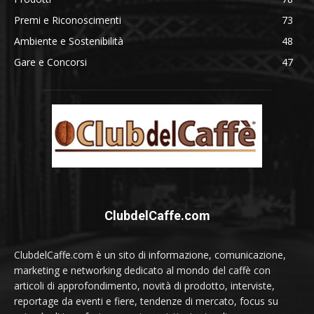
Premi e Riconoscimenti
73
Ambiente e Sostenibilità
48
Gare e Concorsi
47
ClubdelCaffe.com
ClubdelCaffe.com è un sito di informazione, comunicazione,
marketing e networking dedicato al mondo del caffè con
articoli di approfondimento, novità di prodotto, interviste,
reportage da eventi e fiere, tendenze di mercato, focus su