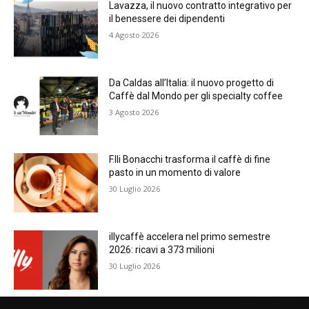
Lavazza, il nuovo contratto integrativo per
il benessere dei dipendenti
4 Agosto 2026
Da Caldas all’Italia: il nuovo progetto di
Caffè dal Mondo per gli specialty coffee
3 Agosto 2026
F.lli Bonacchi trasforma il caffè di fine
pasto in un momento di valore
30 Luglio 2026
illycaffè accelera nel primo semestre
2026: ricavi a 373 milioni
30 Luglio 2026