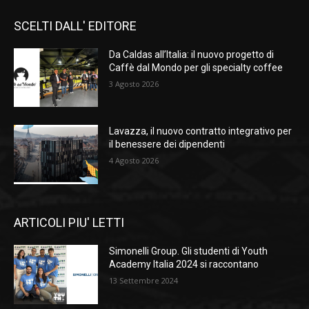
SCELTI DALL' EDITORE
Da Caldas all’Italia: il nuovo progetto di
Caffè dal Mondo per gli specialty coffee
3 Agosto 2026
Lavazza, il nuovo contratto integrativo per
il benessere dei dipendenti
4 Agosto 2026
ARTICOLI PIU' LETTI
Simonelli Group. Gli studenti di Youth
Academy Italia 2024 si raccontano
13 Settembre 2024