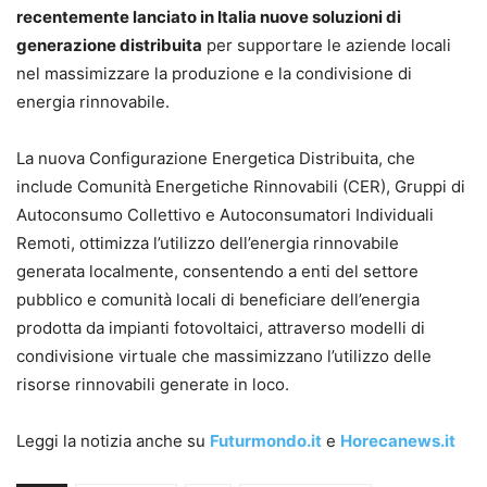
recentemente lanciato in Italia nuove soluzioni di
generazione distribuita
per supportare le aziende locali
nel massimizzare la produzione e la condivisione di
energia rinnovabile.
La nuova Configurazione Energetica Distribuita, che
include Comunità Energetiche Rinnovabili (CER), Gruppi di
Autoconsumo Collettivo e Autoconsumatori Individuali
Remoti, ottimizza l’utilizzo dell’energia rinnovabile
generata localmente, consentendo a enti del settore
pubblico e comunità locali di beneficiare dell’energia
prodotta da impianti fotovoltaici, attraverso modelli di
condivisione virtuale che massimizzano l’utilizzo delle
risorse rinnovabili generate in loco.
Leggi la notizia anche su
Futurmondo.it
e
Horecanews.it