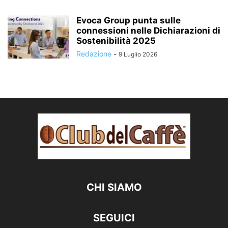
Evoca Group punta sulle
connessioni nelle Dichiarazioni di
Sostenibilità 2025
Redazione
-
9 Luglio 2026
CHI SIAMO
SEGUICI