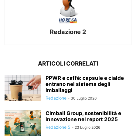
Redazione 2
ARTICOLI CORRELATI
PPWR e caffè: capsule e cialde
entrano nel sistema degli
imballaggi
Redazione
-
30 Luglio 2026
Cimbali Group, sostenibilità e
innovazione nel report 2025
Redazione 5
-
23 Luglio 2026