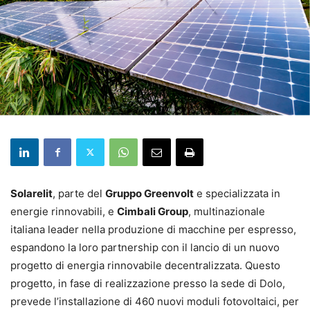
Solarelit
, parte del
Gruppo Greenvolt
e specializzata in
energie rinnovabili, e
Cimbali Group
, multinazionale
italiana leader nella produzione di macchine per espresso,
espandono la loro partnership con il lancio di un nuovo
progetto di energia rinnovabile decentralizzata. Questo
progetto, in fase di realizzazione presso la sede di Dolo,
prevede l’installazione di 460 nuovi moduli fotovoltaici, per