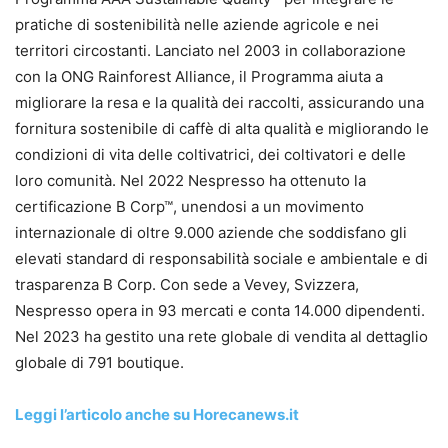
pratiche di sostenibilità nelle aziende agricole e nei
territori circostanti. Lanciato nel 2003 in collaborazione
con la ONG Rainforest Alliance, il Programma aiuta a
migliorare la resa e la qualità dei raccolti, assicurando una
fornitura sostenibile di caffè di alta qualità e migliorando le
condizioni di vita delle coltivatrici, dei coltivatori e delle
loro comunità. Nel 2022 Nespresso ha ottenuto la
certificazione B Corp™, unendosi a un movimento
internazionale di oltre 9.000 aziende che soddisfano gli
elevati standard di responsabilità sociale e ambientale e di
trasparenza B Corp. Con sede a Vevey, Svizzera,
Nespresso opera in 93 mercati e conta 14.000 dipendenti.
Nel 2023 ha gestito una rete globale di vendita al dettaglio
globale di 791 boutique.
Leggi l’articolo anche su Horecanews.it