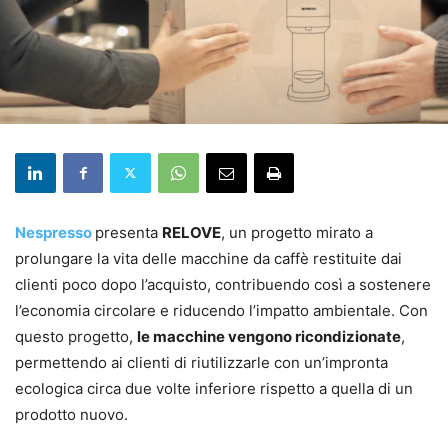
Nespresso
presenta
RELOVE
, un progetto mirato a
prolungare la vita delle macchine da caffè restituite dai
clienti poco dopo l’acquisto, contribuendo così a sostenere
l’economia circolare e riducendo l’impatto ambientale. Con
questo progetto,
le macchine vengono ricondizionate
,
permettendo ai clienti di riutilizzarle con un’impronta
ecologica circa due volte inferiore rispetto a quella di un
prodotto nuovo.