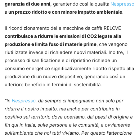
garanzia di due anni,
garantendo così la qualità
Nespresso
a
un prezzo ridotto e con minore impatto ambientale
.
Il ricondizionamento delle macchine da caffè RELOVE
contribuisce a ridurre le emissioni di CO2 legate alla
produzione e limita l’uso di materie prime
, che vengono
riutilizzate invece di richiedere nuovi materiali. Inoltre, il
processo di sanificazione e di ripristino richiede un
consumo energetico significativamente ridotto rispetto alla
produzione di un nuovo dispositivo, generando così un
ulteriore beneficio in termini di sostenibilità.
“In
Nespresso
, da sempre ci impegniamo non solo per
ridurre il nostro impatto, ma anche per contribuire in
positivo sul territorio dove operiamo, dai paesi di origine e
fin qui in Italia, sulle persone e le comunità, e ovviamente
sull’ambiente che noi tutti viviamo. Per questo l’attenzione