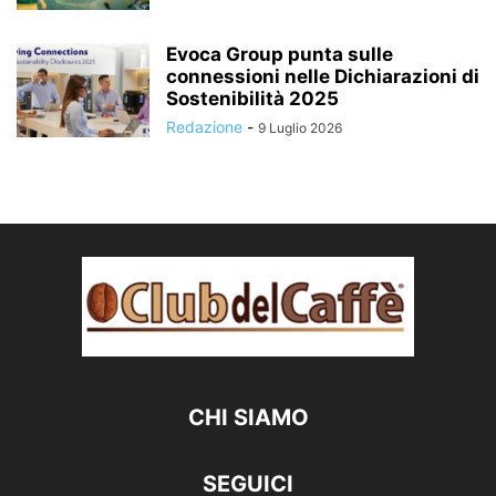
Evoca Group punta sulle
connessioni nelle Dichiarazioni di
Sostenibilità 2025
Redazione
-
9 Luglio 2026
CHI SIAMO
SEGUICI