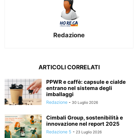
Redazione
ARTICOLI CORRELATI
PPWR e caffè: capsule e cialde
entrano nel sistema degli
imballaggi
Redazione
-
30 Luglio 2026
Cimbali Group, sostenibilità e
innovazione nel report 2025
Redazione 5
-
23 Luglio 2026