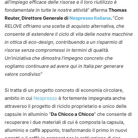
all’impiego efficace delle risorse e il loro riutilizzo è
fondamentale in tutte le nostre attività
” afferma
Thomas
Reuter, Direttore Generale di
Nespresso Italiana
.
“
Con
RELOVE offriamo una scelta di acquisto alternativa, che
consente di estendere il ciclo di vita delle nostre macchine
in ottica di eco-design, contribuendo a un risparmio di
risorse senza compromessi in termini di qualità.
Un’iniziativa che dimostra l’impegno concreto che
vogliamo continuare ad avere qui in Italia per generare
valore condiviso”
Si tratta di un progetto concreto di economia circolare,
ambito in cui
Nespresso
è fortemente impegnata anche
attraverso il progetto di riciclo proprietario e unico delle
capsule in alluminio “
Da Chicco a Chicco
” che consente di
recuperare i due materiali di cui è composta la capsula,
alluminio e caffè appunto, trasformando il primo in nuovi