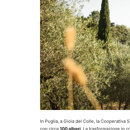
In Puglia, a Gioia del Colle, la Cooperativa 
con circa
100 alberi
. La trasformazione in co