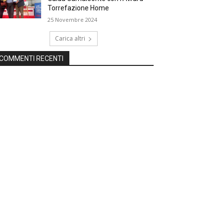
Torrefazione Home
25 Novembre 2024
Carica altri
COMMENTI RECENTI