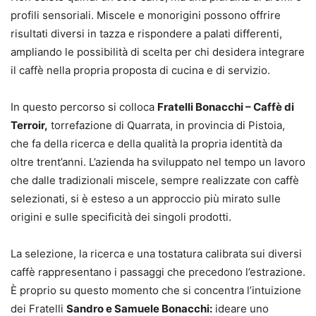
profili sensoriali. Miscele e monorigini possono offrire
risultati diversi in tazza e rispondere a palati differenti,
ampliando le possibilità di scelta per chi desidera integrare
il caffè nella propria proposta di cucina e di servizio.
In questo percorso si colloca
Fratelli Bonacchi – Caffè di
Terroir,
torrefazione di Quarrata, in provincia di Pistoia,
che fa della ricerca e della qualità la propria identità da
oltre trent’anni. L’azienda ha sviluppato nel tempo un lavoro
che dalle tradizionali miscele, sempre realizzate con caffè
selezionati, si è esteso a un approccio più mirato sulle
origini e sulle specificità dei singoli prodotti.
La selezione, la ricerca e una tostatura calibrata sui diversi
caffè rappresentano i passaggi che precedono l’estrazione.
È proprio su questo momento che si concentra l’intuizione
dei Fratelli
Sandro e Samuele Bonacchi:
ideare uno