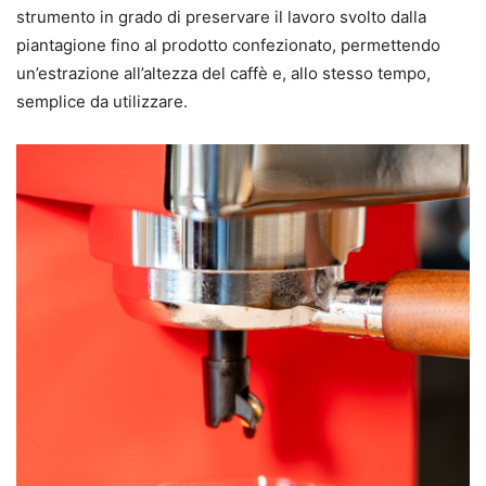
strumento in grado di preservare il lavoro svolto dalla
piantagione fino al prodotto confezionato, permettendo
un’estrazione all’altezza del caffè e, allo stesso tempo,
semplice da utilizzare.