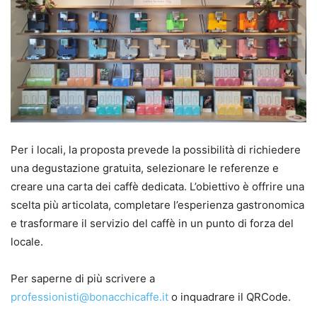
Per i locali, la proposta prevede la possibilità di richiedere
una degustazione gratuita, selezionare le referenze e
creare una carta dei caffè dedicata. L’obiettivo è offrire una
scelta più articolata, completare l’esperienza gastronomica
e trasformare il servizio del caffè in un punto di forza del
locale.
Per saperne di più scrivere a
professionisti@bonacchicaffe.it
o inquadrare il QRCode.