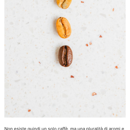
Non esiste quindi un solo caffè, ma una pluralità di aromi e