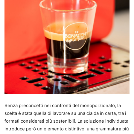
Senza preconcetti nei confronti del monoporzionato, la
scelta è stata quella di lavorare su una cialda in carta, tra i
formati considerati più sostenibili. La soluzione individuata
introduce però un elemento distintivo: una grammatura più