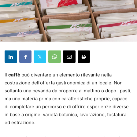
Il
caffè
può diventare un elemento rilevante nella
costruzione dell’offerta gastronomica di un locale. Non
soltanto una bevanda da proporre al mattino o dopo i pasti,
ma una materia prima con caratteristiche proprie, capace
di completare un percorso e di offrire esperienze diverse
in base a origine, varietà botanica, lavorazione, tostatura
ed estrazione.