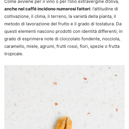
Come avviene per il vino o per l’olio extravergine d’oliva,
anche nel caffè incidono numerosi fattori
: l’altitudine di
coltivazione, il clima, il terreno, la varietà della pianta, il
metodo di lavorazione del frutto e il grado di tostatura. Da
questi elementi nascono prodotti con identità differenti, in
grado di esprimere note di cioccolato fondente, nocciola,
caramello, miele, agrumi, frutti rossi, fiori, spezie o frutta
tropicale.