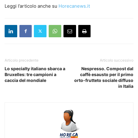
Leggi l’articolo anche su
Horecanews.it
Articolo precedente
Articolo successivo
Lo specialty italiano sbarca a
Nespresso. Compost dal
Bruxelles: tre campioni a
caffè esausto per il primo
caccia del mondiale
orto-frutteto sociale diffuso
in Italia