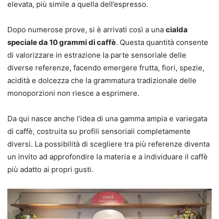
elevata, più simile a quella dell’espresso.
Dopo numerose prove, si è arrivati così a una
cialda
speciale da 10 grammi di caffè
. Questa quantità consente
di valorizzare in estrazione la parte sensoriale delle
diverse referenze, facendo emergere frutta, fiori, spezie,
acidità e dolcezza che la grammatura tradizionale delle
monoporzioni non riesce a esprimere.
Da qui nasce anche l’idea di una gamma ampia e variegata
di caffè, costruita su profili sensoriali completamente
diversi. La possibilità di scegliere tra più referenze diventa
un invito ad approfondire la materia e a individuare il caffè
più adatto ai propri gusti.