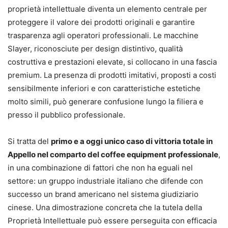
proprietà intellettuale diventa un elemento centrale per
proteggere il valore dei prodotti originali e garantire
trasparenza agli operatori professionali. Le macchine
Slayer, riconosciute per design distintivo, qualità
costruttiva e prestazioni elevate, si collocano in una fascia
premium. La presenza di prodotti imitativi, proposti a costi
sensibilmente inferiori e con caratteristiche estetiche
molto simili, può generare confusione lungo la filiera e
presso il pubblico professionale.
Si tratta del
primo e a oggi unico caso di vittoria totale in
Appello nel comparto del coffee equipment professionale
,
in una combinazione di fattori che non ha eguali nel
settore: un gruppo industriale italiano che difende con
successo un brand americano nel sistema giudiziario
cinese. Una dimostrazione concreta che la tutela della
Proprietà Intellettuale può essere perseguita con efficacia