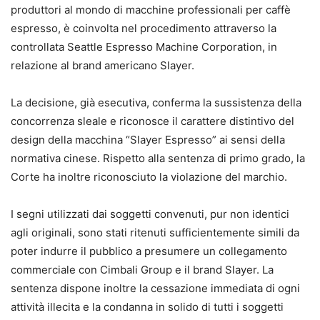
produttori al mondo di macchine professionali per caffè
espresso, è coinvolta nel procedimento attraverso la
controllata Seattle Espresso Machine Corporation, in
relazione al brand americano Slayer.
La decisione, già esecutiva, conferma la sussistenza della
concorrenza sleale e riconosce il carattere distintivo del
design della macchina “Slayer Espresso” ai sensi della
normativa cinese. Rispetto alla sentenza di primo grado, la
Corte ha inoltre riconosciuto la violazione del marchio.
I segni utilizzati dai soggetti convenuti, pur non identici
agli originali, sono stati ritenuti sufficientemente simili da
poter indurre il pubblico a presumere un collegamento
commerciale con Cimbali Group e il brand Slayer. La
sentenza dispone inoltre la cessazione immediata di ogni
attività illecita e la condanna in solido di tutti i soggetti