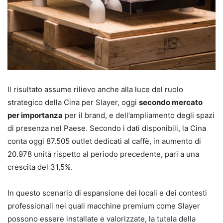
Il risultato assume rilievo anche alla luce del ruolo
strategico della Cina per Slayer, oggi
secondo mercato
per importanza
per il brand, e dell’ampliamento degli spazi
di presenza nel Paese. Secondo i dati disponibili, la Cina
conta oggi 87.505 outlet dedicati al caffè, in aumento di
20.978 unità rispetto al periodo precedente, pari a una
crescita del 31,5%.
In questo scenario di espansione dei locali e dei contesti
professionali nei quali macchine premium come Slayer
possono essere installate e valorizzate, la tutela della