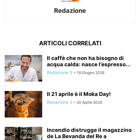
Redazione
ARTICOLI CORRELATI
Il caffè che non ha bisogno di
acqua calda: nasce l’espresso...
Redazione 5
-
19 Giugno 2026
Il 21 aprile è il Moka Day!
Redazione 2
-
20 Aprile 2026
Incendio distrugge il magazzino
de La Bevanda del Re a