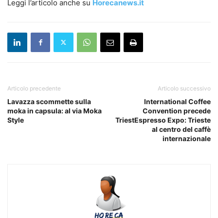
Leggi l’articolo anche su
Horecanews.it
Articolo precedente
Articolo successivo
Lavazza scommette sulla
International Coffee
moka in capsula: al via Moka
Convention precede
Style
TriestEspresso Expo: Trieste
al centro del caffè
internazionale