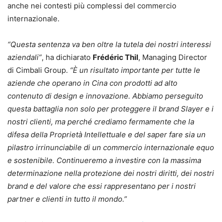
anche nei contesti più complessi del commercio
internazionale.
“Questa sentenza va ben oltre la tutela dei nostri interessi
aziendali”
, ha dichiarato
Frédéric Thil
, Managing Director
di Cimbali Group.
“È un risultato importante per tutte le
aziende che operano in Cina con prodotti ad alto
contenuto di design e innovazione. Abbiamo perseguito
questa battaglia non solo per proteggere il brand Slayer e i
nostri clienti, ma perché crediamo fermamente che la
difesa della Proprietà Intellettuale e del saper fare sia un
pilastro irrinunciabile di un commercio internazionale equo
e sostenibile. Continueremo a investire con la massima
determinazione nella protezione dei nostri diritti, dei nostri
brand e del valore che essi rappresentano per i nostri
partner e clienti in tutto il mondo.”