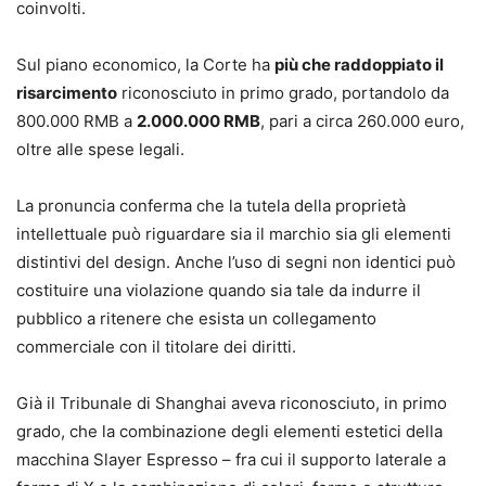
coinvolti.
Sul piano economico, la Corte ha
più che raddoppiato il
risarcimento
riconosciuto in primo grado, portandolo da
800.000 RMB a
2.000.000 RMB
, pari a circa 260.000 euro,
oltre alle spese legali.
La pronuncia conferma che la tutela della proprietà
intellettuale può riguardare sia il marchio sia gli elementi
distintivi del design. Anche l’uso di segni non identici può
costituire una violazione quando sia tale da indurre il
pubblico a ritenere che esista un collegamento
commerciale con il titolare dei diritti.
Già il Tribunale di Shanghai aveva riconosciuto, in primo
grado, che la combinazione degli elementi estetici della
macchina Slayer Espresso – fra cui il supporto laterale a