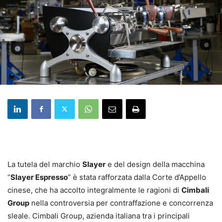
La tutela del marchio
Slayer
e del design della macchina
“
Slayer Espresso
” è stata rafforzata dalla Corte d’Appello
cinese, che ha accolto integralmente le ragioni di
Cimbali
Group
nella controversia per contraffazione e concorrenza
sleale. Cimbali Group, azienda italiana tra i principali