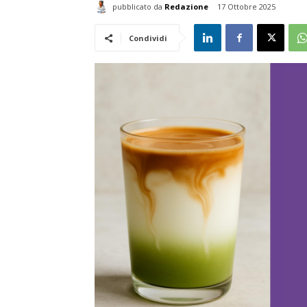
pubblicato da
Redazione
17 Ottobre 2025
Condividi