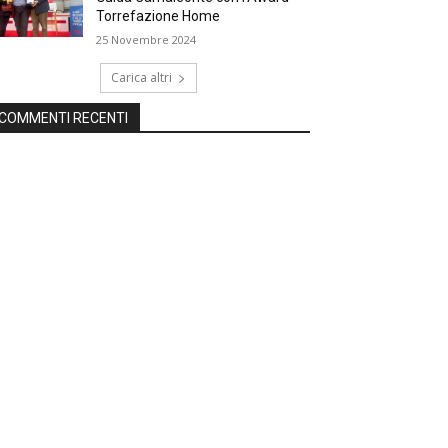
Torrefazione Home
25 Novembre 2024
Carica altri
COMMENTI RECENTI