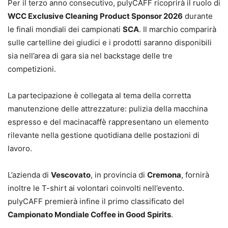
Per il terzo anno consecutivo, pulyCAFF ricoprirà il ruolo di
WCC Exclusive Cleaning Product Sponsor 2026
durante
le finali mondiali dei campionati
SCA
. Il marchio comparirà
sulle cartelline dei giudici e i prodotti saranno disponibili
sia nell’area di gara sia nel backstage delle tre
competizioni.
La partecipazione è collegata al tema della corretta
manutenzione delle attrezzature: pulizia della macchina
espresso e del macinacaffè rappresentano un elemento
rilevante nella gestione quotidiana delle postazioni di
lavoro.
L’azienda di
Vescovato
, in provincia di
Cremona
, fornirà
inoltre le T-shirt ai volontari coinvolti nell’evento.
pulyCAFF premierà infine il primo classificato del
Campionato Mondiale Coffee in Good Spirits
.