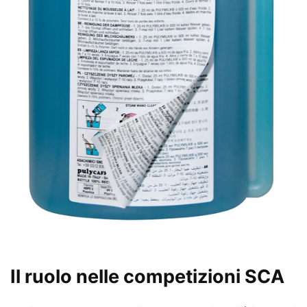
Il ruolo nelle competizioni SCA