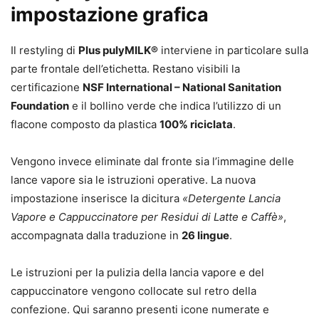
impostazione grafica
Il restyling di
Plus pulyMILK®
interviene in particolare sulla
parte frontale dell’etichetta. Restano visibili la
certificazione
NSF International – National Sanitation
Foundation
e il bollino verde che indica l’utilizzo di un
flacone composto da plastica
100% riciclata
.
Vengono invece eliminate dal fronte sia l’immagine delle
lance vapore sia le istruzioni operative. La nuova
impostazione inserisce la dicitura
«Detergente Lancia
Vapore e Cappuccinatore per Residui di Latte e Caffè»
,
accompagnata dalla traduzione in
26 lingue
.
Le istruzioni per la pulizia della lancia vapore e del
cappuccinatore vengono collocate sul retro della
confezione. Qui saranno presenti icone numerate e