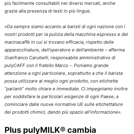
più facilmente consultabili nei diversi mercati, anche
grazie alla presenza di testi in più lingue.
«Da sempre siamo accanto ai baristi di ogni nazione con i
nostri prodotti per la pulizia della macchina espresso e del
macinacaffè in cui si trovano efficacia, rispetto delle
apparecchiature, dell’operatore e dell’ambiente – afferma
Gianfranco Carubelli, responsabile amministrativo di
pulyCAFF con il fratello Marco -. Poniamo grande
attenzione a ogni particolare, soprattutto a che il barista
possa utilizzare al meglio ogni prodotto, con etichette
“parlanti” molto chiare e immediate. Ci impegniamo inoltre
per soddisfare le particolari esigenze di ogni Paese, a
cominciare dalle nuove normative UE sulle etichettature
dei prodotti chimici, dando più spazio all’informazione».
Plus pulyMILK® cambia