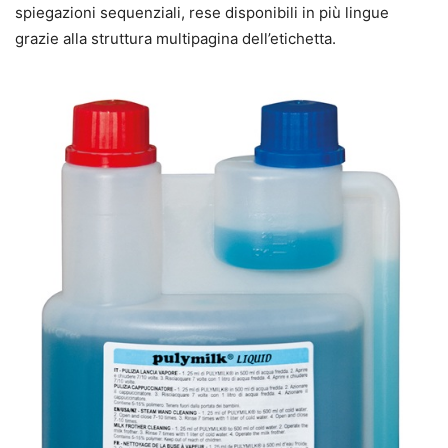
spiegazioni sequenziali, rese disponibili in più lingue
grazie alla struttura multipagina dell’etichetta.