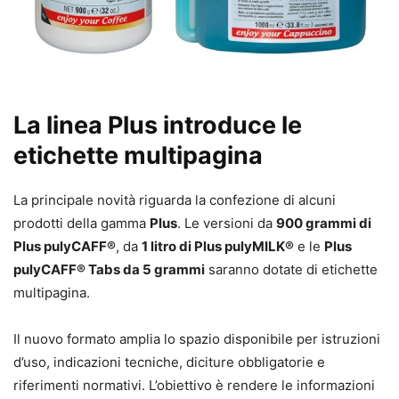
La linea Plus introduce le
etichette multipagina
La principale novità riguarda la confezione di alcuni
prodotti della gamma
Plus
. Le versioni da
900 grammi di
Plus pulyCAFF®
, da
1 litro di Plus pulyMILK®
e le
Plus
pulyCAFF® Tabs da 5 grammi
saranno dotate di etichette
multipagina.
Il nuovo formato amplia lo spazio disponibile per istruzioni
d’uso, indicazioni tecniche, diciture obbligatorie e
riferimenti normativi. L’obiettivo è rendere le informazioni