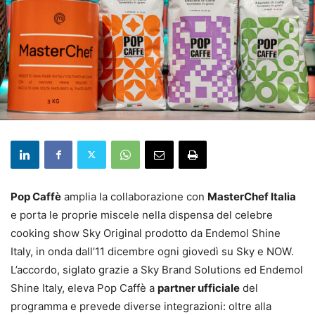
Pop Caffè
amplia la collaborazione con
MasterChef Italia
e porta le proprie miscele nella dispensa del celebre
cooking show Sky Original prodotto da Endemol Shine
Italy, in onda dall’11 dicembre ogni giovedì su Sky e NOW.
L’accordo, siglato grazie a Sky Brand Solutions ed Endemol
Shine Italy, eleva Pop Caffè a
partner ufficiale
del
programma e prevede diverse integrazioni: oltre alla