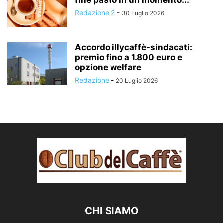
Redazione 2
-
30 Luglio 2026
Accordo illycaffè-sindacati:
premio fino a 1.800 euro e
opzione welfare
Redazione
-
20 Luglio 2026
CHI SIAMO