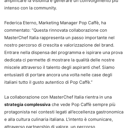
amplificare la visibilità e generare un coinvolgimento più
intenso con la community.
Federica Eterno, Marketing Manager Pop Caffè, ha
commentato: “Questa rinnovata collaborazione con
MasterChef Italia rappresenta un passo importante nel
nostro percorso di crescita e valorizzazione del brand.
Entrare nella dispensa del programma e ispirare una prova
dedicata ci permette di mostrare la qualità delle nostre
miscele attraverso il talento degli aspiranti chef. Siamo
entusiasti di portare ancora una volta nelle case degli
italiani tutto il gusto autentico di Pop Caffè.”
La collaborazione con MasterChef Italia rientra in una
strategia complessiva
che vede Pop Caffè sempre più
protagonista nei contesti legati all’eccellenza gastronomica
e alla cultura culinaria italiana. L’intento è comunicare,
attraverso partnership di valore, un percorso