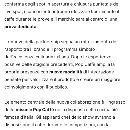
conferma degli spot in apertura e chiusura puntata e dei
live spot, i concorrenti potranno utilizzare liberamente il
caffè durante le prove e il marchio sarà al centro di una
prova dedicata
.
Il rinnovo della partnership segna un rafforzamento del
rapporto tra il brand e il programma simbolo
dell’eccellenza culinaria italiana. Dopo le esperienze
positive delle stagioni precedenti, Pop Caffè amplia la
propria presenza con
nuove modalità
di integrazione
pensate per valorizzare il prodotto e creare un maggiore
coinvolgimento con il pubblico.
L’elemento centrale della nuova collaborazione è l’ingresso
delle
miscele Pop Caffè
nella dispensa della cucina più
famosa d’Italia. Gli aspiranti chef dello show avranno a
disposizione il caffè durante le competizioni, con la