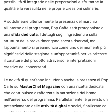
possibilità di integrarlo nelle preparazioni e sfruttarne la
qualità e la versatilità nelle proprie creazioni culinarie.
A sottolineare ulteriormente la presenza del marchio
all’interno del programma, Pop Caffè sarà protagonista di
una
sfida dedicata
. I dettagli sugli ingredienti e sulla
struttura della prova rimangono ancora riservati, ma
l’appuntamento si preannuncia come uno dei momenti più
significativi della stagione e un’opportunità per valorizzare
il carattere del prodotto attraverso le interpretazioni
creative dei concorrenti.
Le novità di quest’anno includono anche la presenza di Pop
Caffè su
MasterChef Magazine
con una ricetta dedicata,
che contribuisce a rafforzare la narrazione del brand
nell’universo del programma. Parallelamente, è previsto un
potenziamento delle
attività digital
e social, finalizzato ad