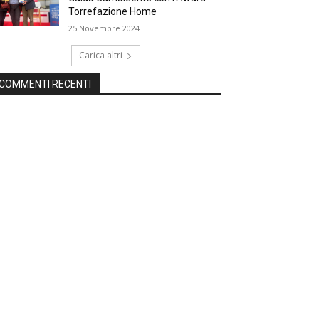
Torrefazione Home
25 Novembre 2024
Carica altri
COMMENTI RECENTI