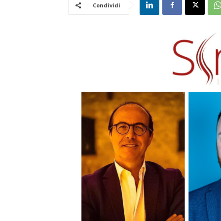
Condividi