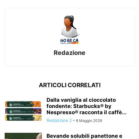
Redazione
ARTICOLI CORRELATI
Dalla vaniglia al cioccolato
fondente: Starbucks® by
Nespresso® racconta il caffè...
Redazione 2
-
8 Maggio 2026
Bevande solubili panettone e