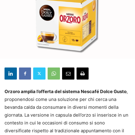
Orzoro amplia l’offerta del sistema Nescafé Dolce Gusto
,
proponendosi come una soluzione per chi cerca una
bevanda calda da consumare in diversi momenti della
giornata. La versione in capsula dell’orzo si inserisce in un
contesto in cui le occasioni di consumo si sono
diversificate rispetto al tradizionale appuntamento con il