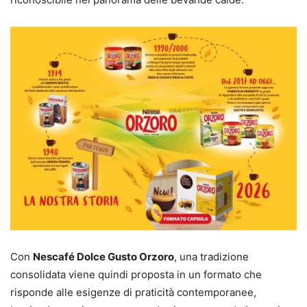
Con
Nescafé Dolce Gusto Orzoro
, una tradizione
consolidata viene quindi proposta in un formato che
risponde alle esigenze di praticità contemporanee,