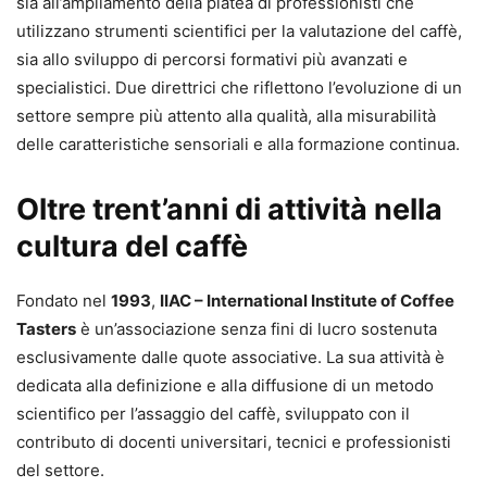
sia all’ampliamento della platea di professionisti che
utilizzano strumenti scientifici per la valutazione del caffè,
sia allo sviluppo di percorsi formativi più avanzati e
specialistici. Due direttrici che riflettono l’evoluzione di un
settore sempre più attento alla qualità, alla misurabilità
delle caratteristiche sensoriali e alla formazione continua.
Oltre trent’anni di attività nella
cultura del caffè
Fondato nel
1993
,
IIAC – International Institute of Coffee
Tasters
è un’associazione senza fini di lucro sostenuta
esclusivamente dalle quote associative. La sua attività è
dedicata alla definizione e alla diffusione di un metodo
scientifico per l’assaggio del caffè, sviluppato con il
contributo di docenti universitari, tecnici e professionisti
del settore.