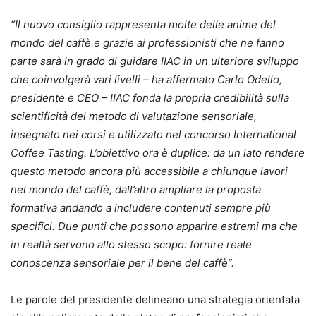
“Il nuovo consiglio rappresenta molte delle anime del
mondo del caffè e grazie ai professionisti che ne fanno
parte sarà in grado di guidare IIAC in un ulteriore sviluppo
che coinvolgerà vari livelli – ha affermato Carlo Odello,
presidente e CEO – IIAC fonda la propria credibilità sulla
scientificità del metodo di valutazione sensoriale,
insegnato nei corsi e utilizzato nel concorso International
Coffee Tasting. L’obiettivo ora è duplice: da un lato rendere
questo metodo ancora più accessibile a chiunque lavori
nel mondo del caffè, dall’altro ampliare la proposta
formativa andando a includere contenuti sempre più
specifici. Due punti che possono apparire estremi ma che
in realtà servono allo stesso scopo: fornire reale
conoscenza sensoriale per il bene del caffè”.
Le parole del presidente delineano una strategia orientata