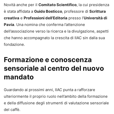
Novità anche per il
Comitato Scientifico
, la cui presidenza
è stata affidata a
Guido Bosticco
, professore di
Scrittura
creativa
e
Professioni dell’Editoria
presso l’
Università di
Pavia
. Una nomina che conferma l’attenzione
dell’associazione verso la ricerca e la divulgazione, aspetti
che hanno accompagnato la crescita di IIAC sin dalla sua
fondazione.
Formazione e conoscenza
sensoriale al centro del nuovo
mandato
Guardando ai prossimi anni, IIAC punta a rafforzare
ulteriormente il proprio ruolo nell’ambito della formazione
e della diffusione degli strumenti di valutazione sensoriale
del caffè.