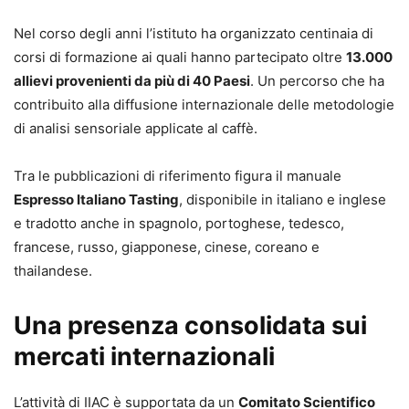
Nel corso degli anni l’istituto ha organizzato centinaia di
corsi di formazione ai quali hanno partecipato oltre
13.000
allievi provenienti da più di 40 Paesi
. Un percorso che ha
contribuito alla diffusione internazionale delle metodologie
di analisi sensoriale applicate al caffè.
Tra le pubblicazioni di riferimento figura il manuale
Espresso Italiano Tasting
, disponibile in italiano e inglese
e tradotto anche in spagnolo, portoghese, tedesco,
francese, russo, giapponese, cinese, coreano e
thailandese.
Una presenza consolidata sui
mercati internazionali
L’attività di IIAC è supportata da un
Comitato Scientifico