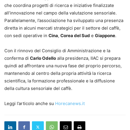
che coordina progetti di ricerca e iniziative finalizzate
all’innovazione nel campo della valutazione sensoriale.
Parallelamente, l’associazione ha sviluppato una presenza
diretta in alcuni mercati strategici per il settore del caffè,
con sedi operative in
Cina
,
Corea del Sud
e
Giappone
.
Con il rinnovo del Consiglio di Amministrazione e la
conferma di
Carlo Odello
alla presidenza, IIAC si prepara
quindi ad affrontare una nuova fase del proprio percorso,
mantenendo al centro della propria attività la ricerca
scientifica, la formazione professionale e la diffusione
della cultura sensoriale del caffè.
Leggi l’articolo anche su
Horecanews.it