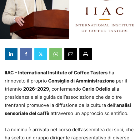
IIAC – International Institute of Coffee Tasters
ha
rinnovato il proprio
Consiglio di Amministrazione
per il
triennio
2026-2029
, confermando
Carlo Odello
alla
presidenza e alla guida dell’associazione che da oltre
trent’anni promuove la diffusione della cultura dell’
analisi
sensoriale del caffè
attraverso un approccio scientifico.
La nomina è arrivata nel corso dell’assemblea dei soci, che
ha scelto un gruppo dirigente rappresentativo di diverse