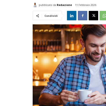
pubblicato da
Redazione
11 Febbraio 2026
Condividi