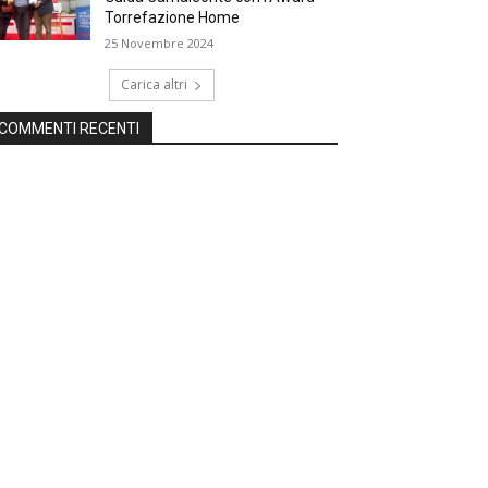
Torrefazione Home
25 Novembre 2024
Carica altri
COMMENTI RECENTI