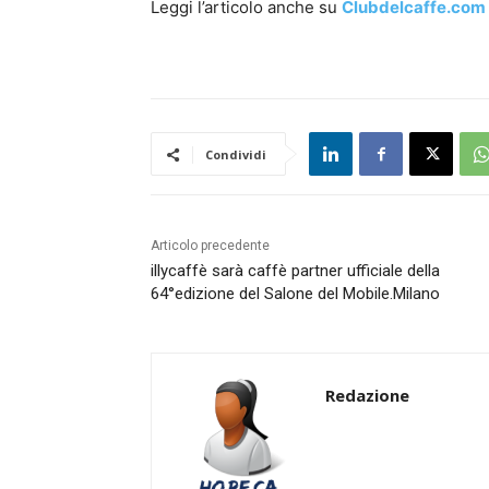
Leggi l’articolo anche su
Clubdelcaffe.com
Condividi
Articolo precedente
illycaffè sarà caffè partner ufficiale della
64°edizione del Salone del Mobile.Milano
Redazione