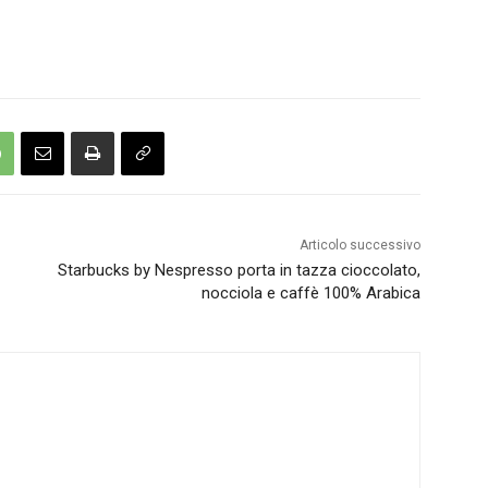
Articolo successivo
Starbucks by Nespresso porta in tazza cioccolato,
nocciola e caffè 100% Arabica