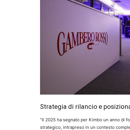
Strategia di rilancio e posizio
“Il 2025 ha segnato per Kimbo un anno di fort
strategico, intrapreso in un contesto compl