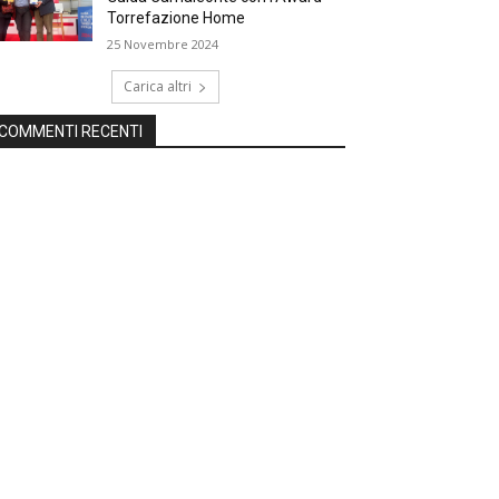
Torrefazione Home
25 Novembre 2024
Carica altri
COMMENTI RECENTI