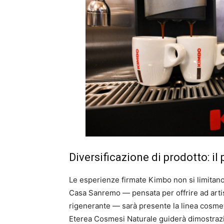
Diversificazione di prodotto: i
Le esperienze firmate Kimbo non si limitano 
Casa Sanremo — pensata per offrire ad artist
rigenerante — sarà presente la linea cosme
Eterea Cosmesi Naturale guiderà dimostrazi