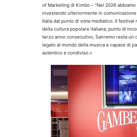
of Marketing di Kimbo – “Nel 2026 abbiamo 
investendo ulteriormente in comunicazione pr
Italia dal punto di vista mediatico. Il festiv
della cultura popolare italiana, punto di inc
terzo anno consecutivo, Sanremo resta un 
legato al mondo della musica e capace di pa
autentico e condiviso.»