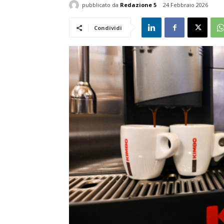
pubblicato da
Redazione 5
24 Febbraio 2026
Condividi