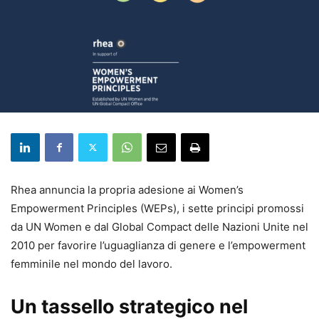
Rhea annuncia la propria adesione ai Women’s
Empowerment Principles (WEPs), i sette principi promossi
da UN Women e dal Global Compact delle Nazioni Unite nel
2010 per favorire l’uguaglianza di genere e l’empowerment
femminile nel mondo del lavoro.
Un tassello strategico nel