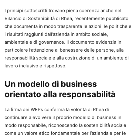
I principi sottoscritti trovano piena coerenza anche nel
Bilancio di Sostenibilità di Rhea, recentemente pubblicato,
che documenta in modo trasparente le azioni, le politiche e
i risultati raggiunti dall’azienda in ambito sociale,
ambientale e di governance. Il documento evidenzia in
particolare l’attenzione al benessere delle persone, alla
responsabilità sociale e alla costruzione di un ambiente di
lavoro inclusivo e rispettoso.
Un modello di business
orientato alla responsabilità
La firma dei WEPs conferma la volontà di Rhea di
continuare a evolvere il proprio modello di business in
modo responsabile, riconoscendo la sostenibilità sociale
come un valore etico fondamentale per l’azienda e per le