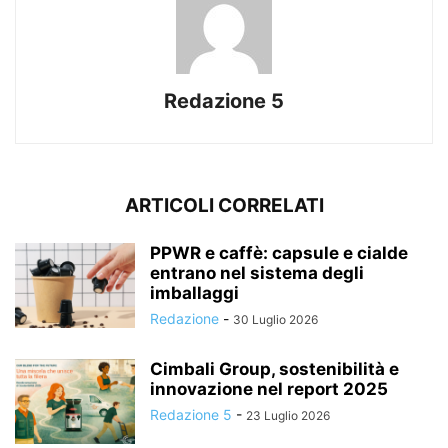
Redazione 5
ARTICOLI CORRELATI
PPWR e caffè: capsule e cialde
entrano nel sistema degli
imballaggi
Redazione
-
30 Luglio 2026
Cimbali Group, sostenibilità e
innovazione nel report 2025
Redazione 5
-
23 Luglio 2026