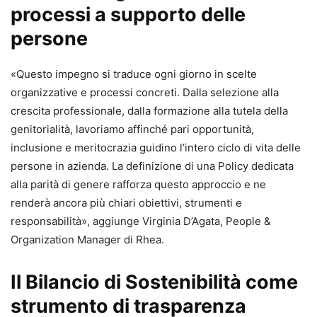
processi a supporto delle
persone
«Questo impegno si traduce ogni giorno in scelte
organizzative e processi concreti. Dalla selezione alla
crescita professionale, dalla formazione alla tutela della
genitorialità, lavoriamo affinché pari opportunità,
inclusione e meritocrazia guidino l’intero ciclo di vita delle
persone in azienda. La definizione di una Policy dedicata
alla parità di genere rafforza questo approccio e ne
renderà ancora più chiari obiettivi, strumenti e
responsabilità», aggiunge Virginia D’Agata, People &
Organization Manager di Rhea.
Il Bilancio di Sostenibilità come
strumento di trasparenza