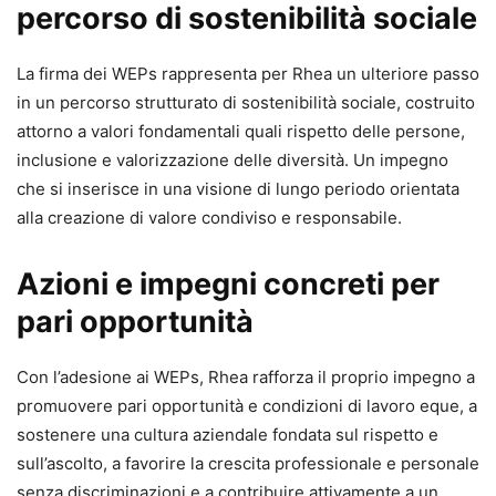
percorso di sostenibilità sociale
La firma dei WEPs rappresenta per Rhea un ulteriore passo
in un percorso strutturato di sostenibilità sociale, costruito
attorno a valori fondamentali quali rispetto delle persone,
inclusione e valorizzazione delle diversità. Un impegno
che si inserisce in una visione di lungo periodo orientata
alla creazione di valore condiviso e responsabile.
Azioni e impegni concreti per
pari opportunità
Con l’adesione ai WEPs, Rhea rafforza il proprio impegno a
promuovere pari opportunità e condizioni di lavoro eque, a
sostenere una cultura aziendale fondata sul rispetto e
sull’ascolto, a favorire la crescita professionale e personale
senza discriminazioni e a contribuire attivamente a un