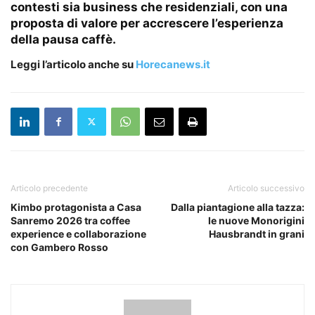
contesti sia business che residenziali, con una
proposta di valore per accrescere l’esperienza
della pausa caffè.
Leggi l’articolo anche su
Horecanews.it
Articolo precedente
Articolo successivo
Kimbo protagonista a Casa
Dalla piantagione alla tazza:
Sanremo 2026 tra coffee
le nuove Monorigini
experience e collaborazione
Hausbrandt in grani
con Gambero Rosso