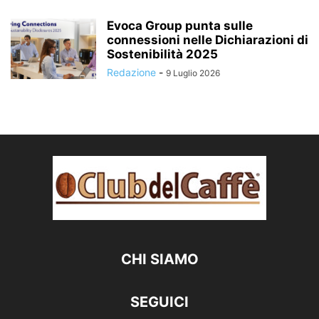
Evoca Group punta sulle
connessioni nelle Dichiarazioni di
Sostenibilità 2025
Redazione
-
9 Luglio 2026
CHI SIAMO
SEGUICI