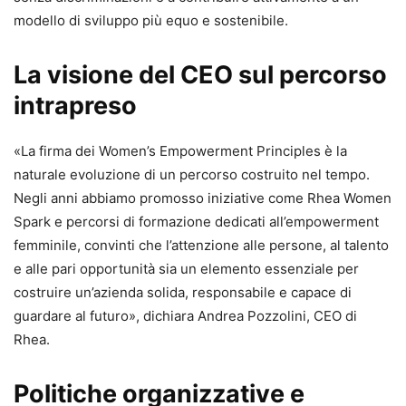
modello di sviluppo più equo e sostenibile.
La visione del CEO sul percorso
intrapreso
«La firma dei Women’s Empowerment Principles è la
naturale evoluzione di un percorso costruito nel tempo.
Negli anni abbiamo promosso iniziative come Rhea Women
Spark e percorsi di formazione dedicati all’empowerment
femminile, convinti che l’attenzione alle persone, al talento
e alle pari opportunità sia un elemento essenziale per
costruire un’azienda solida, responsabile e capace di
guardare al futuro», dichiara Andrea Pozzolini, CEO di
Rhea.
Politiche organizzative e