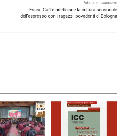
Articolo successivo
Essse Caffè ridefinisce la cultura sensoriale
dell’espresso con i ragazzi ipovedenti di Bologna