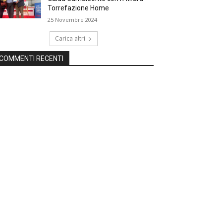
Torrefazione Home
25 Novembre 2024
Carica altri
COMMENTI RECENTI