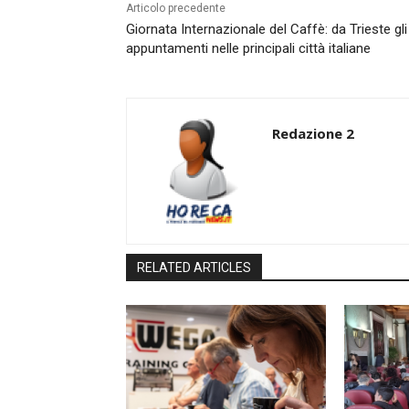
Articolo precedente
Giornata Internazionale del Caffè: da Trieste gli
appuntamenti nelle principali città italiane
Redazione 2
RELATED ARTICLES