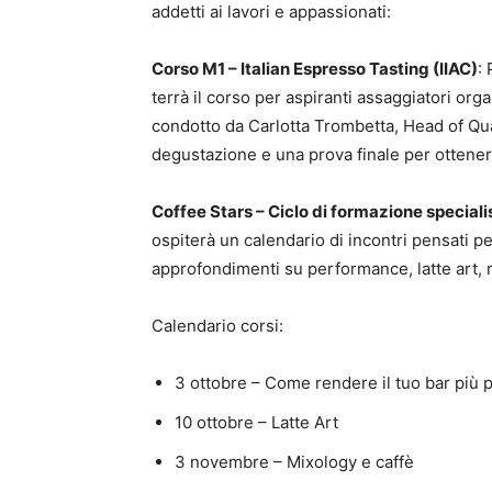
addetti ai lavori e appassionati:
Corso M1 – Italian Espresso Tasting (IIAC)
:
terrà il corso per aspiranti assaggiatori orga
condotto da Carlotta Trombetta, Head of Qua
degustazione e una prova finale per ottener
Coffee Stars – Ciclo di formazione speciali
ospiterà un calendario di incontri pensati pe
approfondimenti su performance, latte art, 
Calendario corsi:
3 ottobre – Come rendere il tuo bar più
10 ottobre – Latte Art
3 novembre – Mixology e caffè