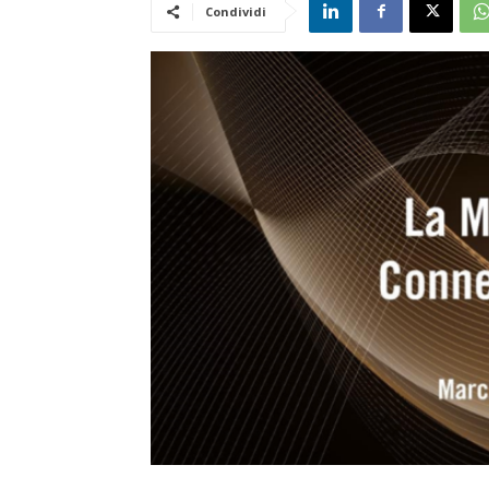
Condividi