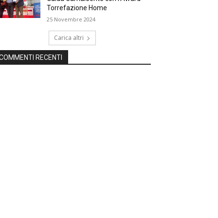
Torrefazione Home
25 Novembre 2024
Carica altri
COMMENTI RECENTI