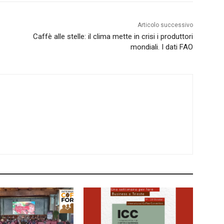
Articolo successivo
Caffè alle stelle: il clima mette in crisi i produttori
mondiali. I dati FAO