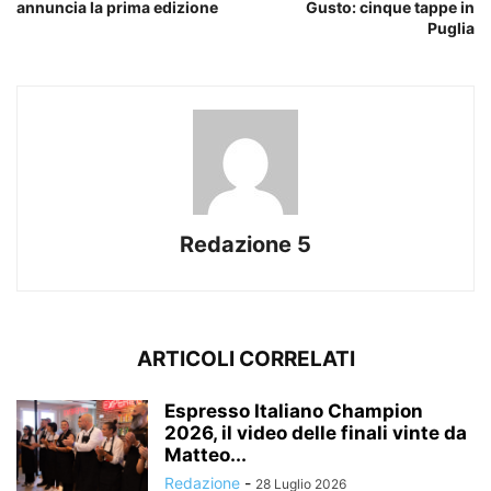
annuncia la prima edizione
Gusto: cinque tappe in
Puglia
Redazione 5
ARTICOLI CORRELATI
Espresso Italiano Champion
2026, il video delle finali vinte da
Matteo...
Redazione
-
28 Luglio 2026