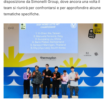
disposizione da Simonelli Group, dove ancora una volta il
team si riunirà per confrontarsi e per approfondire alcune
tematiche specifiche.