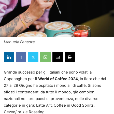
Manuela Fensore
Grande successo per gli italiani che sono volati a
Copenaghen per il
World of Coffee 2024
, la fiera che dal
27 al 29 Giugno ha ospitato i mondiali di caffè. Si sono
sfidati i contendenti da tutto il mondo, già campioni
nazionali nei loro paesi di provenienza, nelle diverse
categorie in gara: Latte Art, Coffee in Good Spirits,
Cezve/Ibrik e Roasting.