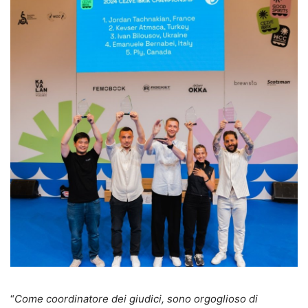
“
Come coordinatore dei giudici, sono orgoglioso di