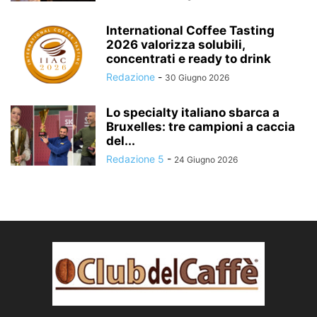
International Coffee Tasting
2026 valorizza solubili,
concentrati e ready to drink
Redazione
-
30 Giugno 2026
Lo specialty italiano sbarca a
Bruxelles: tre campioni a caccia
del...
Redazione 5
-
24 Giugno 2026