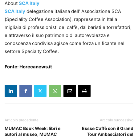
About
SCA Italy
SCA Italy
delegazione italiana dell’ Associazione SCA
(Speciality Coffee Association), rappresenta in Italia
migliaia di professionisti del caffè, dai baristi e torrefattori,
e attraverso il suo patrimonio di autorevolezza e
conoscenza condivisa agisce come forza unificante nel
settore Specialty Coffee.
Fonte:
Horecanews.it
Articolo precedente
Articolo successivo
MUMAC Book Week: libri e
Essse Caffè con il Grand
autori al museo, MUMAC
Tour Ambasciatori del