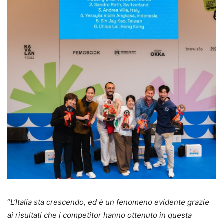
“
L’Italia sta crescendo, ed è un fenomeno evidente grazie
ai risultati che i competitor hanno ottenuto in questa