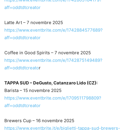
aff=oddtdtcreator
Latte Art – 7 novembre 2025
https://www.eventbrite.com/e/1742884577689?
aff=oddtdtcreator
Coffee in Good Spirits – 7 novembre 2025
https://www.eventbrite.com/e/1742875149489?
aff=oddtdtcreato
r
TAPPA SUD – DeGusto, Catanzaro Lido (CZ):
Barista – 15 novembre 2025
https://www.eventbrite.com/e/1709511798809?
aff=oddtdtcreator
Brewers Cup – 16 novembre 2025
https://www.eventbrite.it/e/biglietti-tappa-sud-brewers-