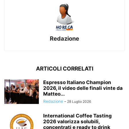
Redazione
ARTICOLI CORRELATI
Espresso Italiano Champion
2026, il video delle finali vinte da
Matteo...
Redazione
-
28 Luglio 2026
International Coffee Tasting
2026 valorizza solubili,
concentrati e ready to drink