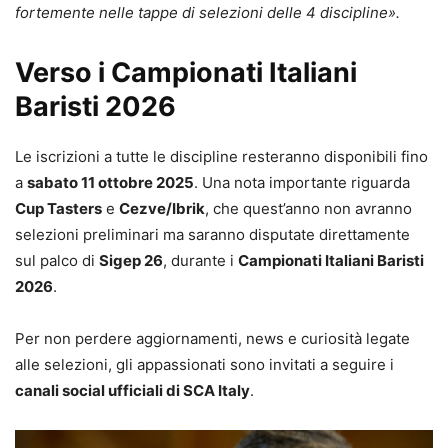
fortemente nelle tappe di selezioni delle 4 discipline».
Verso i Campionati Italiani
Baristi 2026
Le iscrizioni a tutte le discipline resteranno disponibili fino
a
sabato 11 ottobre 2025
. Una nota importante riguarda
Cup Tasters
e
Cezve/Ibrik
, che quest’anno non avranno
selezioni preliminari ma saranno disputate direttamente
sul palco di
Sigep 26
, durante i
Campionati Italiani Baristi
2026
.
Per non perdere aggiornamenti, news e curiosità legate
alle selezioni, gli appassionati sono invitati a seguire i
canali social ufficiali di SCA Italy
.