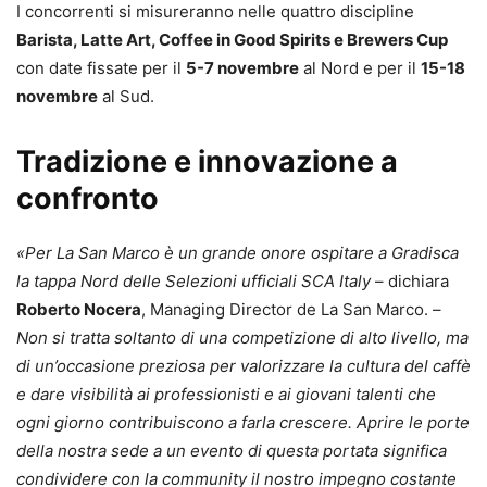
I concorrenti si misureranno nelle quattro discipline
Barista, Latte Art, Coffee in Good Spirits e Brewers Cup
con date fissate per il
5-7 novembre
al Nord e per il
15-18
novembre
al Sud.
Tradizione e innovazione a
confronto
«Per La San Marco è un grande onore ospitare a Gradisca
la tappa Nord delle Selezioni ufficiali SCA Italy
– dichiara
Roberto Nocera
, Managing Director de La San Marco. –
Non si tratta soltanto di una competizione di alto livello, ma
di un’occasione preziosa per valorizzare la cultura del caffè
e dare visibilità ai professionisti e ai giovani talenti che
ogni giorno contribuiscono a farla crescere. Aprire le porte
della nostra sede a un evento di questa portata significa
condividere con la community il nostro impegno costante