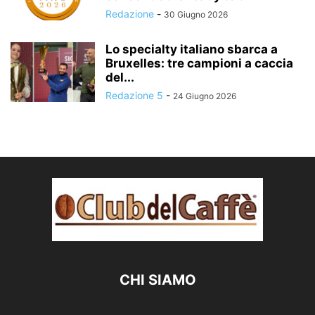
Redazione
-
30 Giugno 2026
Lo specialty italiano sbarca a
Bruxelles: tre campioni a caccia
del...
Redazione 5
-
24 Giugno 2026
CHI SIAMO