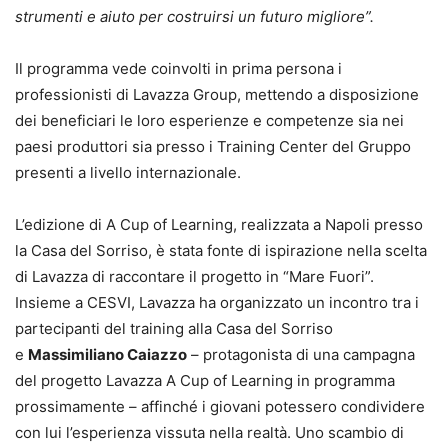
strumenti e aiuto per costruirsi un futuro migliore”.
Il programma vede coinvolti in prima persona i
professionisti di Lavazza Group, mettendo a disposizione
dei beneficiari le loro esperienze e competenze sia nei
paesi produttori sia presso i Training Center del Gruppo
presenti a livello internazionale.
L’edizione di A Cup of Learning, realizzata a Napoli presso
la Casa del Sorriso, è stata fonte di ispirazione nella scelta
di Lavazza di raccontare il progetto in “Mare Fuori”.
Insieme a CESVI, Lavazza ha organizzato un incontro tra i
partecipanti del training alla Casa del Sorriso
e
Massimiliano Caiazzo
– protagonista di una campagna
del progetto Lavazza A Cup of Learning in programma
prossimamente – affinché i giovani potessero condividere
con lui l’esperienza vissuta nella realtà. Uno scambio di