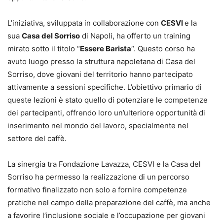
L’iniziativa, sviluppata in collaborazione con
CESVI
e la
sua
Casa del Sorriso
di Napoli, ha offerto un training
mirato sotto il titolo “
Essere Barista
“. Questo corso ha
avuto luogo presso la struttura napoletana di Casa del
Sorriso, dove giovani del territorio hanno partecipato
attivamente a sessioni specifiche. L’obiettivo primario di
queste lezioni è stato quello di potenziare le competenze
dei partecipanti, offrendo loro un’ulteriore opportunità di
inserimento nel mondo del lavoro, specialmente nel
settore del caffè.
La sinergia tra Fondazione Lavazza, CESVI e la Casa del
Sorriso ha permesso la realizzazione di un percorso
formativo finalizzato non solo a fornire competenze
pratiche nel campo della preparazione del caffè, ma anche
a favorire l’inclusione sociale e l’occupazione per giovani