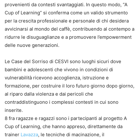
provenienti da contesti svantaggiati. In questo modo, “A
Cup of Learning” si conferma come un valido strumento
per la crescita professionale e personale di chi desidera
avvicinarsi al mondo del caffè, contribuendo al contempo a
ridurre le disuguaglianze e a promuovere l’empowerment
delle nuove generazioni.
Le Case del Sorriso di CESVI sono luoghi sicuri dove
bambini e adolescenti che vivono in condizioni di
vulnerabilità ricevono accoglienza, istruzione e
formazione, per costruire il loro futuro giorno dopo giorno,
al riparo dalla violenza e dai pericoli che
contraddistinguono i complessi contesti in cui sono
inserite.
8 fra ragazze e ragazzi sono i partecipanti al progetto A
Cup of Learning, che hanno appreso, direttamente da
trainer
Lavazza
, le tecniche di macinazione, il