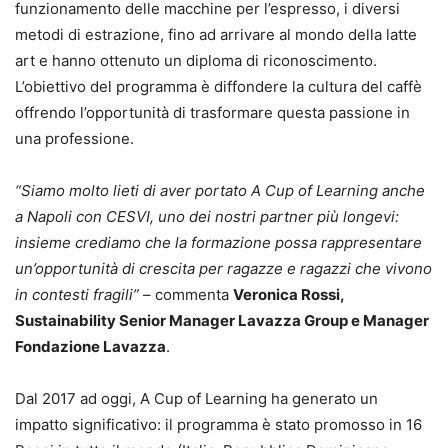
funzionamento delle macchine per l’espresso, i diversi
metodi di estrazione, fino ad arrivare al mondo della latte
art e hanno ottenuto un diploma di riconoscimento.
L’obiettivo del programma è diffondere la cultura del caffè
offrendo l’opportunità di trasformare questa passione in
una professione.
“Siamo molto lieti di aver portato A Cup of Learning anche
a Napoli con CESVI, uno dei nostri partner più longevi:
insieme crediamo che la formazione possa rappresentare
un’opportunità di crescita per ragazze e ragazzi che vivono
in contesti fragili”
– commenta
Veronica Rossi,
Sustainability Senior Manager Lavazza Group e Manager
Fondazione Lavazza
.
Dal 2017 ad oggi, A Cup of Learning ha generato un
impatto significativo: il programma è stato promosso in 16