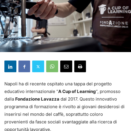
Napoli ha di recente ospitato una tappa del progetto
educativo internazionale “
A Cup of Learning
“, promosso
dalla
Fondazione Lavazza
dal 2017. Questo innovativo
programma di formazione è rivolto ai giovani desiderosi di
inserirsi nel mondo del caffè, soprattutto coloro
provenienti da fasce sociali svantaggiate alla ricerca di
opportunità lavorative.