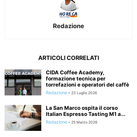
Redazione
ARTICOLI CORRELATI
CIDA Coffee Academy,
formazione tecnica per
torrefazioni e operatori del caffè
Redazione
-
23 Luglio 2026
La San Marco ospita il corso
Italian Espresso Tasting M1 a...
Redazione
-
25 Marzo 2026