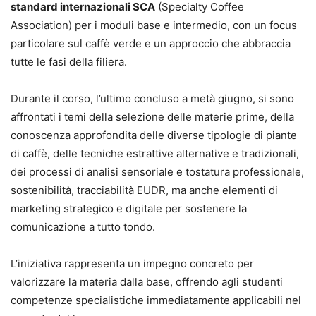
standard internazionali SCA
(Specialty Coffee
Association) per i moduli base e intermedio, con un focus
particolare sul caffè verde e un approccio che abbraccia
tutte le fasi della filiera.
Durante il corso, l’ultimo concluso a metà giugno, si sono
affrontati i temi della selezione delle materie prime, della
conoscenza approfondita delle diverse tipologie di piante
di caffè, delle tecniche estrattive alternative e tradizionali,
dei processi di analisi sensoriale e tostatura professionale,
sostenibilità, tracciabilità EUDR, ma anche elementi di
marketing strategico e digitale per sostenere la
comunicazione a tutto tondo.
L’iniziativa rappresenta un impegno concreto per
valorizzare la materia dalla base, offrendo agli studenti
competenze specialistiche immediatamente applicabili nel