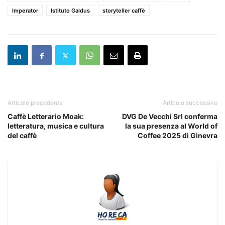
Imperator
Istituto Galdus
storyteller caffè
Articolo precedente
Articolo successivo
Caffè Letterario Moak:
DVG De Vecchi Srl conferma
letteratura, musica e cultura
la sua presenza al World of
del caffè
Coffee 2025 di Ginevra