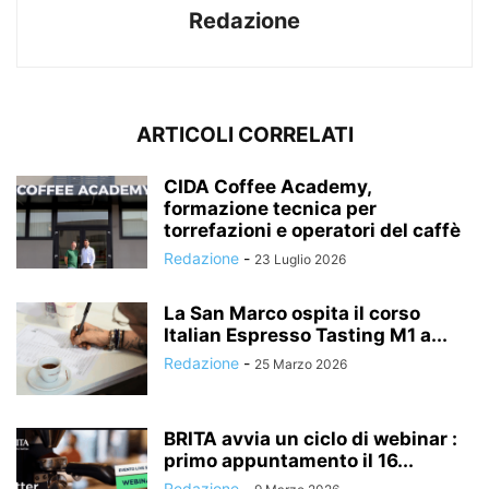
Redazione
ARTICOLI CORRELATI
CIDA Coffee Academy,
formazione tecnica per
torrefazioni e operatori del caffè
Redazione
-
23 Luglio 2026
La San Marco ospita il corso
Italian Espresso Tasting M1 a...
Redazione
-
25 Marzo 2026
BRITA avvia un ciclo di webinar :
primo appuntamento il 16...
Redazione
-