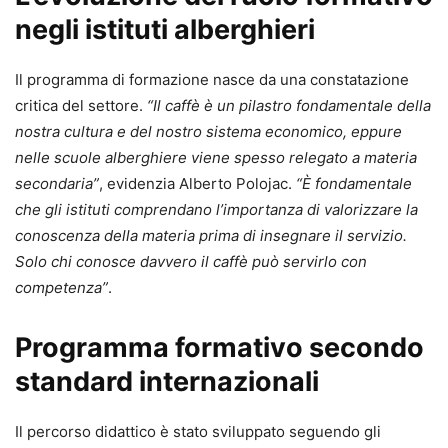
negli istituti alberghieri
Il programma di formazione nasce da una constatazione
critica del settore.
“Il caffè è un pilastro fondamentale della
nostra cultura e del nostro sistema economico, eppure
nelle scuole alberghiere viene spesso relegato a materia
secondaria”
, evidenzia Alberto Polojac.
“È fondamentale
che gli istituti comprendano l’importanza di valorizzare la
conoscenza della materia prima di insegnare il servizio.
Solo chi conosce davvero il caffè può servirlo con
competenza”
.
Programma formativo secondo
standard internazionali
Il percorso didattico è stato sviluppato seguendo gli