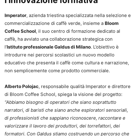
l’innovazione formativa
Imperator
, azienda triestina specializzata nella selezione e
commercializzazione di caffè verde, insieme a
Bloom
Coffee School
, il suo centro di formazione dedicato al
caffè, ha avviato una collaborazione strategica con
l’
Istituto professionale Galdus di Milano
. L’obiettivo è
introdurre nei percorsi scolastici un nuovo modello
educativo che presenta il caffè come cultura e narrazione,
non semplicemente come prodotto commerciale.
Alberto Polojac
, responsabile qualità Imperator e direttore
di Bloom Coffee School, spiega la visione del progetto:
“Abbiamo bisogno di operatori che siano soprattutto
narratori, di baristi che siano anche esploratori sensoriali,
di professionisti che sappiano riconoscere, raccontare e
valorizzare il lavoro dei produttori, dei torrefattori, dei
formatori. Con Galdus stiamo costruendo un percorso che