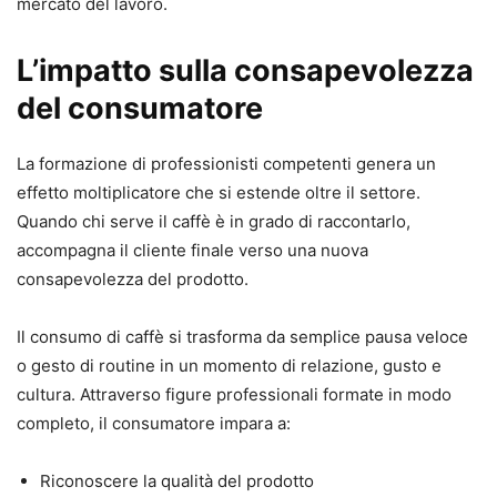
mercato del lavoro.
L’impatto sulla consapevolezza
del consumatore
La formazione di professionisti competenti genera un
effetto moltiplicatore che si estende oltre il settore.
Quando chi serve il caffè è in grado di raccontarlo,
accompagna il cliente finale verso una nuova
consapevolezza del prodotto.
Il consumo di caffè si trasforma da semplice pausa veloce
o gesto di routine in un momento di relazione, gusto e
cultura. Attraverso figure professionali formate in modo
completo, il consumatore impara a:
Riconoscere la qualità del prodotto