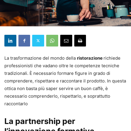
La trasformazione del mondo della
ristorazione
richiede
professionisti che vadano oltre le competenze tecniche
tradizionali. È necessario formare figure in grado di
comprendere, rispettare e raccontare il prodotto. In questa
ottica non basta più saper servire un buon caffè, è
necessario comprenderlo, rispettarlo, e soprattutto
raccontarlo
La partnership per