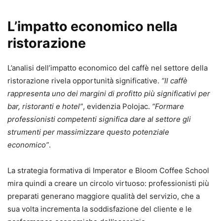
L’impatto economico nella
ristorazione
L’analisi dell’impatto economico del caffè nel settore della
ristorazione rivela opportunità significative.
“Il caffè
rappresenta uno dei margini di profitto più significativi per
bar, ristoranti e hotel”
, evidenzia Polojac.
“Formare
professionisti competenti significa dare al settore gli
strumenti per massimizzare questo potenziale
economico”
.
La strategia formativa di Imperator e Bloom Coffee School
mira quindi a creare un circolo virtuoso: professionisti più
preparati generano maggiore qualità del servizio, che a
sua volta incrementa la soddisfazione del cliente e le