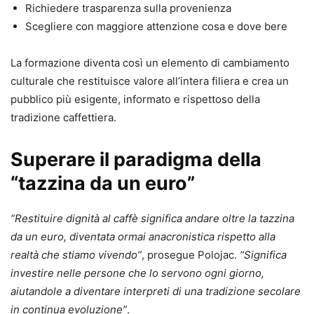
Richiedere trasparenza sulla provenienza
Scegliere con maggiore attenzione cosa e dove bere
La formazione diventa così un elemento di cambiamento
culturale che restituisce valore all’intera filiera e crea un
pubblico più esigente, informato e rispettoso della
tradizione caffettiera.
Superare il paradigma della
“tazzina da un euro”
“Restituire dignità al caffè significa andare oltre la tazzina
da un euro, diventata ormai anacronistica rispetto alla
realtà che stiamo vivendo”
, prosegue Polojac.
“Significa
investire nelle persone che lo servono ogni giorno,
aiutandole a diventare interpreti di una tradizione secolare
in continua evoluzione”
.