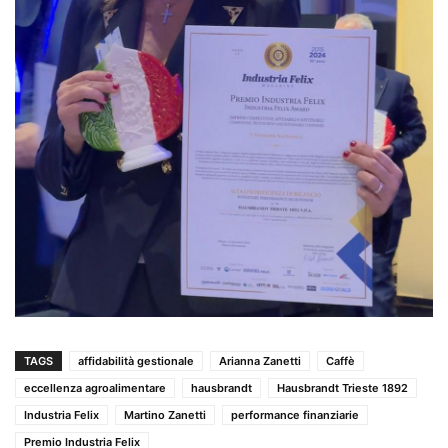
TAGS
affidabilità gestionale
Arianna Zanetti
Caffè
eccellenza agroalimentare
hausbrandt
Hausbrandt Trieste 1892
Industria Felix
Martino Zanetti
performance finanziarie
Premio Industria Felix