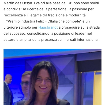
Martin des Orsyn. I valori alla base del Gruppo sono solidi
e condivisi: la ricerca della perfezione, la passione per
l’eccellenza e il legame tra tradizione e modernità.
Il “Premio Industria Felix – L’Italia che compete” è un
ulteriore stimolo per
Hausbrandt
a proseguire sulla strada
del successo, consolidando la posizione di leader nel
settore e ampliando la presenza sui mercati internazionali.