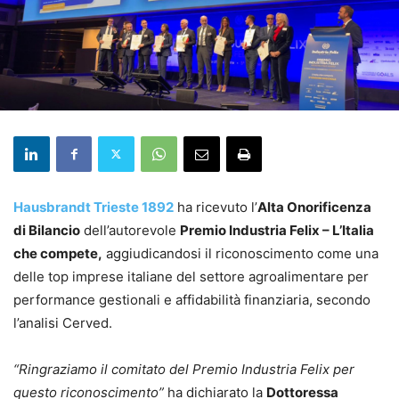
Hausbrandt Trieste 1892
ha ricevuto l’
Alta Onorificenza
di Bilancio
dell’autorevole
Premio Industria Felix – L’Italia
che compete,
aggiudicandosi il riconoscimento come una
delle top imprese italiane del settore agroalimentare per
performance gestionali e affidabilità finanziaria, secondo
l’analisi Cerved.
“Ringraziamo il comitato del Premio Industria Felix per
questo riconoscimento”
ha dichiarato la
Dottoressa