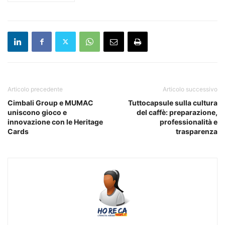
Articolo precedente
Articolo successivo
Cimbali Group e MUMAC
Tuttocapsule sulla cultura
uniscono gioco e
del caffè: preparazione,
innovazione con le Heritage
professionalità e
Cards
trasparenza