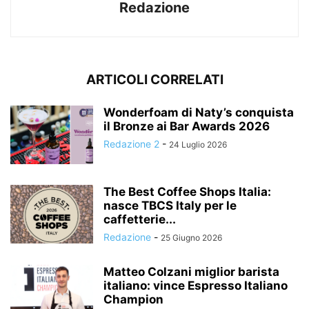
Redazione
ARTICOLI CORRELATI
Wonderfoam di Naty’s conquista
il Bronze ai Bar Awards 2026
Redazione 2
-
24 Luglio 2026
The Best Coffee Shops Italia:
nasce TBCS Italy per le
caffetterie...
Redazione
-
25 Giugno 2026
Matteo Colzani miglior barista
italiano: vince Espresso Italiano
Champion