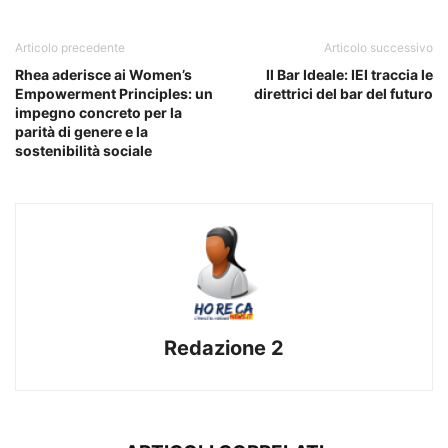
Articolo precedente
Articolo successivo
Rhea aderisce ai Women’s
Il Bar Ideale: IEI traccia le
Empowerment Principles: un
direttrici del bar del futuro
impegno concreto per la
parità di genere e la
sostenibilità sociale
Redazione 2