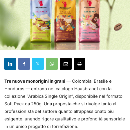
Tre nuove monorigini in grani
— Colombia, Brasile e
Honduras — entrano nel catalogo Hausbrandt con la
collezione “Arabica Single Origin”, disponibile nel formato
Soft Pack da 250g. Una proposta che si rivolge tanto al
professionista del settore quanto all’appassionato più
esigente, unendo rigore qualitativo e profondità sensoriale
in un unico progetto di torrefazione.