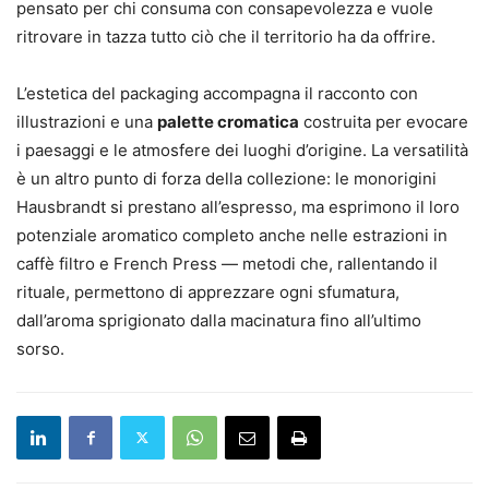
pensato per chi consuma con consapevolezza e vuole
ritrovare in tazza tutto ciò che il territorio ha da offrire.
L’estetica del packaging accompagna il racconto con
illustrazioni e una
palette cromatica
costruita per evocare
i paesaggi e le atmosfere dei luoghi d’origine. La versatilità
è un altro punto di forza della collezione: le monorigini
Hausbrandt si prestano all’espresso, ma esprimono il loro
potenziale aromatico completo anche nelle estrazioni in
caffè filtro e French Press — metodi che, rallentando il
rituale, permettono di apprezzare ogni sfumatura,
dall’aroma sprigionato dalla macinatura fino all’ultimo
sorso.