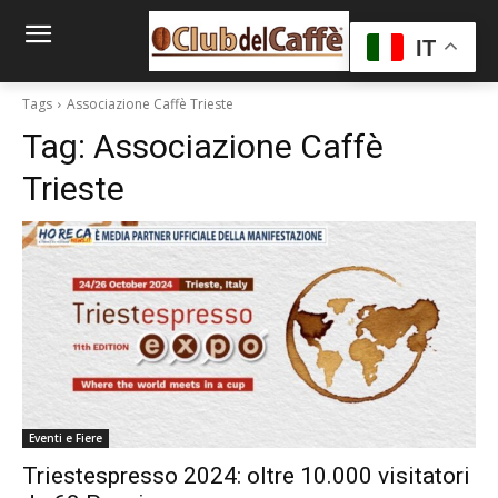
IT
Tags
Associazione Caffè Trieste
Tag:
Associazione Caffè
Trieste
Eventi e Fiere
Triestespresso 2024: oltre 10.000 visitatori