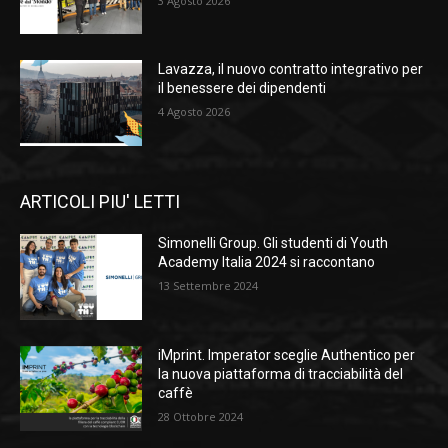
3 Agosto 2026
Lavazza, il nuovo contratto integrativo per
il benessere dei dipendenti
4 Agosto 2026
ARTICOLI PIU' LETTI
Simonelli Group. Gli studenti di Youth
Academy Italia 2024 si raccontano
13 Settembre 2024
iMprint. Imperator sceglie Authentico per
la nuova piattaforma di tracciabilità del
caffè
28 Ottobre 2024