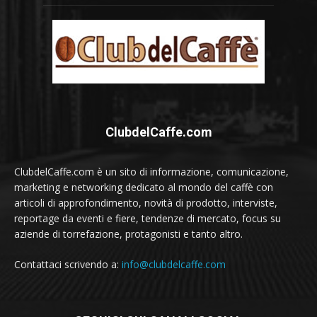
ClubdelCaffe.com
ClubdelCaffe.com è un sito di informazione, comunicazione,
marketing e networking dedicato al mondo del caffè con
articoli di approfondimento, novità di prodotto, interviste,
reportage da eventi e fiere, tendenze di mercato, focus su
aziende di torrefazione, protagonisti e tanto altro.
Contattaci scrivendo a:
info@clubdelcaffe.com