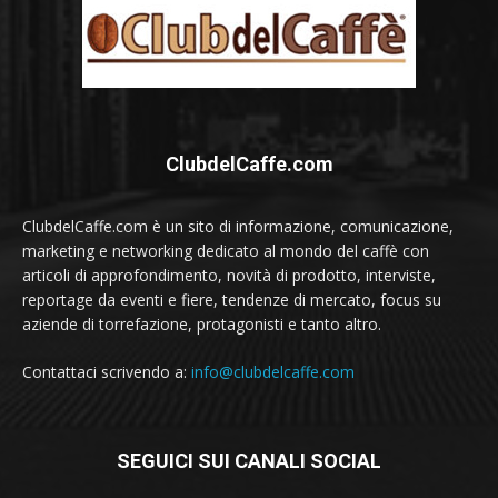
ClubdelCaffe.com
ClubdelCaffe.com è un sito di informazione, comunicazione,
marketing e networking dedicato al mondo del caffè con
articoli di approfondimento, novità di prodotto, interviste,
reportage da eventi e fiere, tendenze di mercato, focus su
aziende di torrefazione, protagonisti e tanto altro.
Contattaci scrivendo a:
info@clubdelcaffe.com
SEGUICI SUI CANALI SOCIAL