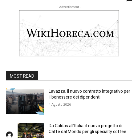
- Advertisment -
MOST READ
Lavazza, il nuovo contratto integrativo per
il benessere dei dipendenti
4 Agosto 2026
Da Caldas all’Italia: il nuovo progetto di
Caffè dal Mondo per gli specialty coffee