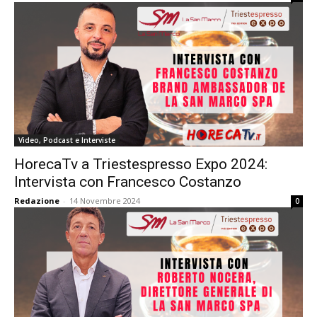
Video, Podcast e Interviste
HorecaTv a Triestespresso Expo 2024:
Intervista con Francesco Costanzo
Redazione
-
14 Novembre 2024
0