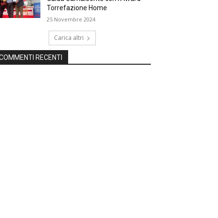
Torrefazione Home
25 Novembre 2024
Carica altri
COMMENTI RECENTI