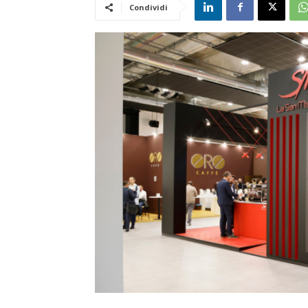
Condividi