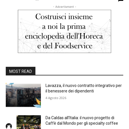
- Advertisment -
MOST READ
Lavazza, il nuovo contratto integrativo per
il benessere dei dipendenti
4 Agosto 2026
Da Caldas all’Italia: il nuovo progetto di
Caffè dal Mondo per gli specialty coffee