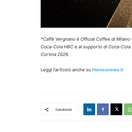
*Caffè Vergnano è Official Coffee di Milano 
Coca-Cola HBC e al supporto di Coca-Cola ai
Cortina 2026.
Leggi l’articolo anche su
Horecanews.it
Condividi