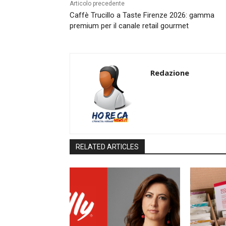
Articolo precedente
Caffè Trucillo a Taste Firenze 2026: gamma
premium per il canale retail gourmet
Redazione
RELATED ARTICLES