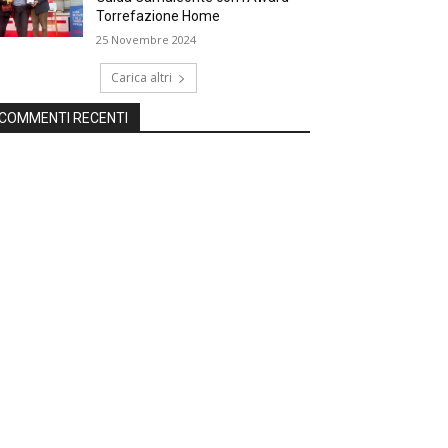
Torrefazione Home
25 Novembre 2024
Carica altri
COMMENTI RECENTI