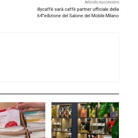
Articolo successivo
illycaffè sarà caffè partner ufficiale della
64°edizione del Salone del Mobile.Milano