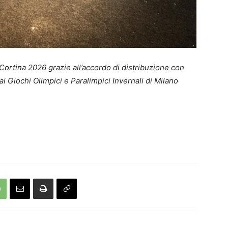
Cortina 2026 grazie all’accordo di distribuzione con
 Giochi Olimpici e Paralimpici Invernali di Milano