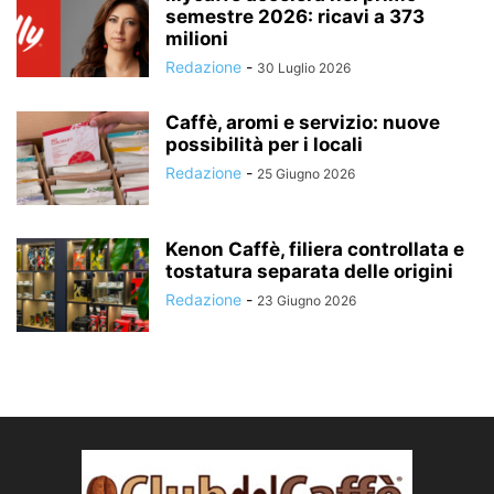
semestre 2026: ricavi a 373
milioni
Redazione
-
30 Luglio 2026
Caffè, aromi e servizio: nuove
possibilità per i locali
Redazione
-
25 Giugno 2026
Kenon Caffè, filiera controllata e
tostatura separata delle origini
Redazione
-
23 Giugno 2026