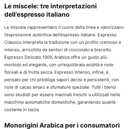
Le miscele: tre interpretazioni
dell’espresso italiano
Le miscele rappresentano il cuore della linea e valorizzano
l’espressione autentica dell’espresso italiano. Espresso
Classico interpreta la tradizione con un profilo cremoso e
intenso, arricchito da sentori di cioccolato e biscotto.
Espresso Delicato 100% Arabica offre un gusto più
morbido ed elegante, con un’equilibrata acidità e note
floreali e di frutta secca. Espresso Intenso, infine, è
pensato per chi predilige sapori decisi e persistenti, con
note di cacao amaro e sfumature speziate. Tutti i blend
sono studiati per essere macinati freschi o utilizzati nelle
macchine automatiche domestiche, garantendo qualità
costante in tazza.
Monorigini Arabica per i consumatori