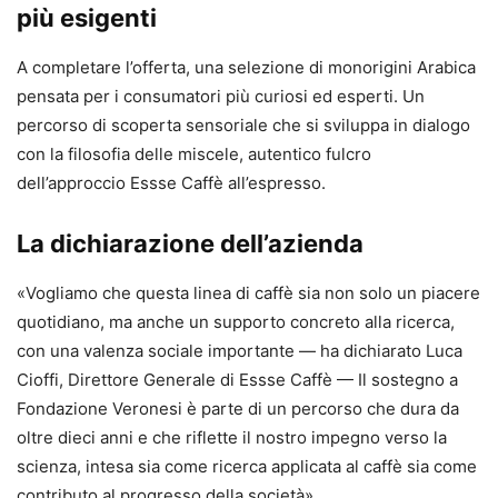
più esigenti
A completare l’offerta, una selezione di monorigini Arabica
pensata per i consumatori più curiosi ed esperti. Un
percorso di scoperta sensoriale che si sviluppa in dialogo
con la filosofia delle miscele, autentico fulcro
dell’approccio Essse Caffè all’espresso.
La dichiarazione dell’azienda
«Vogliamo che questa linea di caffè sia non solo un piacere
quotidiano, ma anche un supporto concreto alla ricerca,
con una valenza sociale importante — ha dichiarato Luca
Cioffi, Direttore Generale di Essse Caffè — Il sostegno a
Fondazione Veronesi è parte di un percorso che dura da
oltre dieci anni e che riflette il nostro impegno verso la
scienza, intesa sia come ricerca applicata al caffè sia come
contributo al progresso della società».