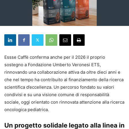
Essse Caffè conferma anche per il 2026 il proprio
sostegno a Fondazione Umberto Veronesi ETS,
rinnovando una collaborazione attiva da oltre dieci anni e
che nel tempo ha contribuito al finanziamento della ricerca
scientifica d’eccellenza. Un percorso fondato su valori
condivisi e su una visione comune di responsabilità
sociale, oggi orientato con rinnovata attenzione alla ricerca
oncologica pediatrica.
Un progetto solidale legato alla linea in