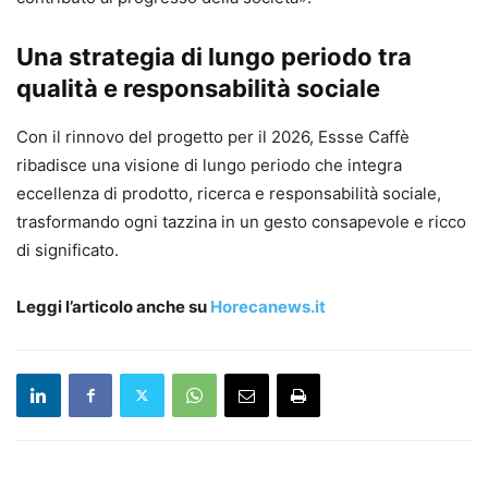
Una strategia di lungo periodo tra
qualità e responsabilità sociale
Con il rinnovo del progetto per il 2026, Essse Caffè
ribadisce una visione di lungo periodo che integra
eccellenza di prodotto, ricerca e responsabilità sociale,
trasformando ogni tazzina in un gesto consapevole e ricco
di significato.
Leggi l’articolo anche su
Horecanews.it