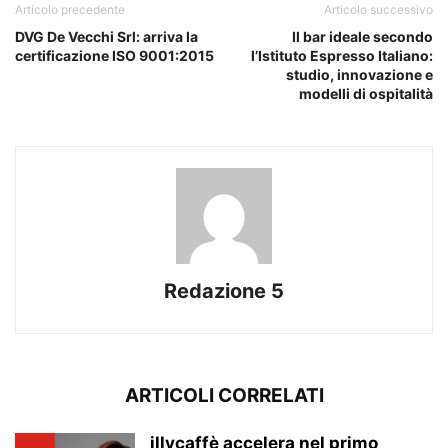
Articolo precedente
Articolo successivo
DVG De Vecchi Srl: arriva la
Il bar ideale secondo
certificazione ISO 9001:2015
l’Istituto Espresso Italiano:
studio, innovazione e
modelli di ospitalità
Redazione 5
ARTICOLI CORRELATI
illycaffè accelera nel primo