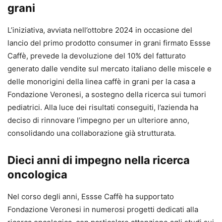
grani
L’iniziativa, avviata nell’ottobre 2024 in occasione del
lancio del primo prodotto consumer in grani firmato Essse
Caffè, prevede la devoluzione del 10% del fatturato
generato dalle vendite sul mercato italiano delle miscele e
delle monorigini della linea caffè in grani per la casa a
Fondazione Veronesi, a sostegno della ricerca sui tumori
pediatrici. Alla luce dei risultati conseguiti, l’azienda ha
deciso di rinnovare l’impegno per un ulteriore anno,
consolidando una collaborazione già strutturata.
Dieci anni di impegno nella ricerca
oncologica
Nel corso degli anni, Essse Caffè ha supportato
Fondazione Veronesi in numerosi progetti dedicati alla