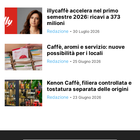
illycaffè accelera nel primo
semestre 2026: ricavi a 373
milioni
Redazione
-
30 Luglio 2026
Caffè, aromi e servizio: nuove
possibilità per i locali
Redazione
-
25 Giugno 2026
Kenon Caffè, filiera controllata e
tostatura separata delle origini
Redazione
-
23 Giugno 2026