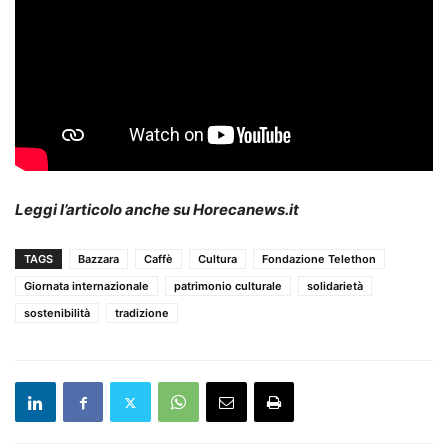
Leggi l’articolo anche su Horecanews.it
TAGS
Bazzara
Caffè
Cultura
Fondazione Telethon
Giornata internazionale
patrimonio culturale
solidarietà
sostenibilità
tradizione