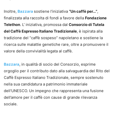
Inoltre,
Bazzara
sostiene l’iniziativa
“Un caffè per…”
,
finalizzata alla raccolta di fondi a favore della
Fondazione
Telethon
. L’ iniziativa, promossa dal
Consorzio di Tutela
del Caffè Espresso Italiano Tradizionale
, è ispirata alla
tradizione del “caffè sospeso” napoletano e sostiene la
ricerca sulle malattie genetiche rare, oltre a promuovere il
valore della convivialità legata al caffè.
Bazzara
, in qualità di socio del Consorzio, esprime
orgoglio per il contributo dato alla salvaguardia del Rito del
Caffè Espresso Italiano Tradizionale, sempre sostenuto
nella sua candidatura a patrimonio immateriale
dell’UNESCO. Un impegno che rappresenta una fusione
dell’amore per il caffè con cause di grande rilevanza
sociale.