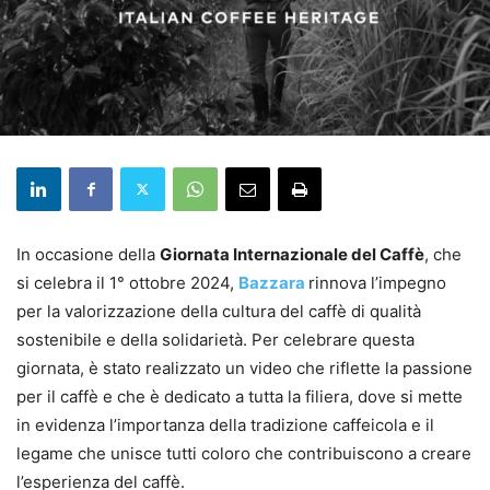
In occasione della
Giornata Internazionale del Caffè
, che
si celebra il 1° ottobre 2024,
Bazzara
rinnova l’impegno
per la valorizzazione della cultura del caffè di qualità
sostenibile e della solidarietà. Per celebrare questa
giornata, è stato realizzato un video che riflette la passione
per il caffè e che è dedicato a tutta la filiera, dove si mette
in evidenza l’importanza della tradizione caffeicola e il
legame che unisce tutti coloro che contribuiscono a creare
l’esperienza del caffè.