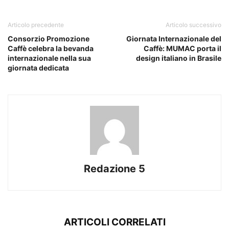
Articolo precedente
Articolo successivo
Consorzio Promozione
Giornata Internazionale del
Caffè celebra la bevanda
Caffè: MUMAC porta il
internazionale nella sua
design italiano in Brasile
giornata dedicata
Redazione 5
ARTICOLI CORRELATI