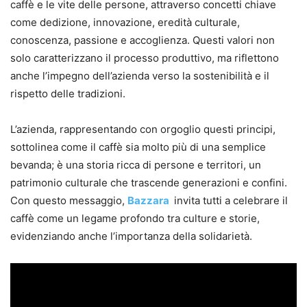
caffè e le vite delle persone, attraverso concetti chiave
come dedizione, innovazione, eredità culturale,
conoscenza, passione e accoglienza. Questi valori non
solo caratterizzano il processo produttivo, ma riflettono
anche l’impegno dell’azienda verso la sostenibilità e il
rispetto delle tradizioni.
L’azienda, rappresentando con orgoglio questi principi,
sottolinea come il caffè sia molto più di una semplice
bevanda; è una storia ricca di persone e territori, un
patrimonio culturale che trascende generazioni e confini.
Con questo messaggio,
Bazzara
invita tutti a celebrare il
caffè come un legame profondo tra culture e storie,
evidenziando anche l’importanza della solidarietà.