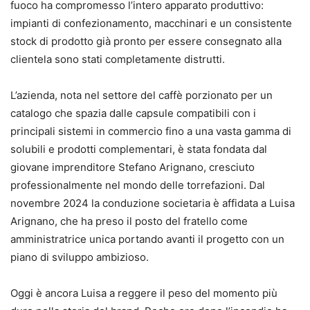
fuoco ha compromesso l’intero apparato produttivo:
impianti di confezionamento, macchinari e un consistente
stock di prodotto già pronto per essere consegnato alla
clientela sono stati completamente distrutti.
L’azienda, nota nel settore del caffè porzionato per un
catalogo che spazia dalle capsule compatibili con i
principali sistemi in commercio fino a una vasta gamma di
solubili e prodotti complementari, è stata fondata dal
giovane imprenditore Stefano Arignano, cresciuto
professionalmente nel mondo delle torrefazioni. Dal
novembre 2024 la conduzione societaria è affidata a Luisa
Arignano, che ha preso il posto del fratello come
amministratrice unica portando avanti il progetto con un
piano di sviluppo ambizioso.
Oggi è ancora Luisa a reggere il peso del momento più