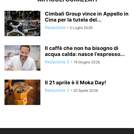
Cimbali Group vince in Appello in
Cina per la tutela del...
Redazione
-
2 Luglio 2026
Il caffè che non ha bisogno di
acqua calda: nasce l’espresso...
Redazione 5
-
19 Giugno 2026
Il 21 aprile è il Moka Day!
Redazione 2
-
20 Aprile 2026