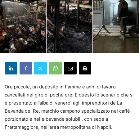
Ore piccole, un deposito in fiamme e anni di lavoro
cancellati nel giro di poche ore. È questo lo scenario che si
è presentato all’alba di venerdì agli imprenditori de La
Bevanda del Re, marchio campano specializzato nel caffè
porzionato e nelle bevande solubili, con sede a
Frattamaggiore, nell’area metropolitana di Napoli.