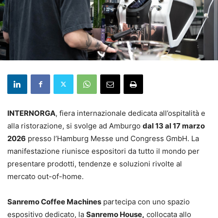
INTERNORGA
, fiera internazionale dedicata all’ospitalità e
alla ristorazione, si svolge ad Amburgo
dal 13 al 17 marzo
2026
presso l’Hamburg Messe und Congress GmbH. La
manifestazione riunisce espositori da tutto il mondo per
presentare prodotti, tendenze e soluzioni rivolte al
mercato out-of-home.
Sanremo Coffee Machines
partecipa con uno spazio
espositivo dedicato, la
Sanremo House,
collocata allo