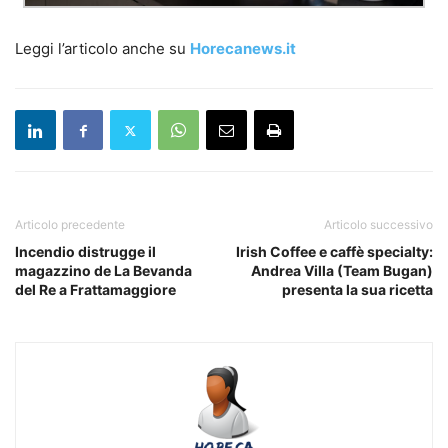
Leggi l’articolo anche su
Horecanews.it
Articolo precedente
Articolo successivo
Incendio distrugge il
Irish Coffee e caffè specialty:
magazzino de La Bevanda
Andrea Villa (Team Bugan)
del Re a Frattamaggiore
presenta la sua ricetta