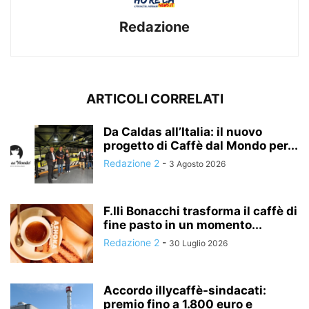
Redazione
ARTICOLI CORRELATI
Da Caldas all’Italia: il nuovo
progetto di Caffè dal Mondo per...
Redazione 2
-
3 Agosto 2026
F.lli Bonacchi trasforma il caffè di
fine pasto in un momento...
Redazione 2
-
30 Luglio 2026
Accordo illycaffè-sindacati:
premio fino a 1.800 euro e