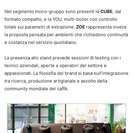
Nel segmento mono-gruppo sono presenti la
CUBE
, dal
formato compatto, e la YOU, multi-boiler con controllo
totale sui parametri di estrazione.
ZOE
rappresenta invece
la proposta pensata per ambienti che richiedono continuità
e costanza nel servizio quotidiano.
La presenza allo stand prevede sessioni di testing con i
tecnici aziendali, aperte a operatori del settore e
appassionati. La filosofia del brand si basa sull’integrazione
tra ricerca, produzione artigianale e ascolto della
community mondiale del caffè.