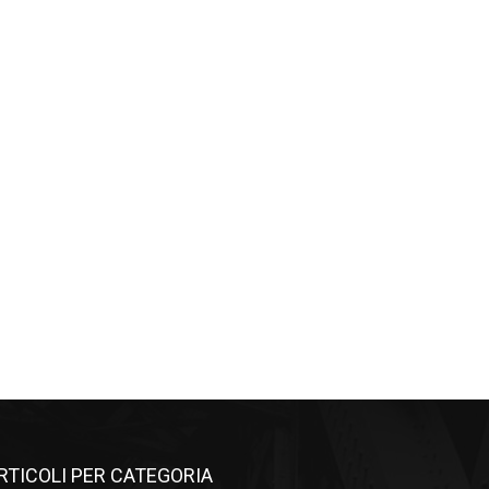
RTICOLI PER CATEGORIA