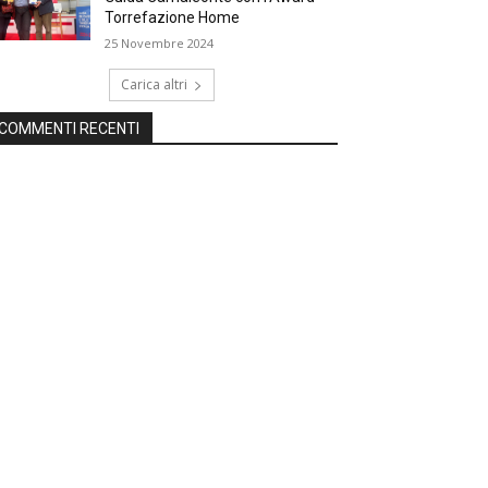
Torrefazione Home
25 Novembre 2024
Carica altri
COMMENTI RECENTI