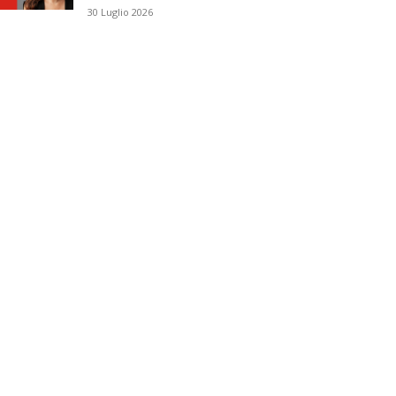
30 Luglio 2026