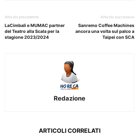
Articolo precedente
Articolo successivo
LaCimbali e MUMAC partner
Sanremo Coffee Machines
del Teatro alla Scala per la
ancora una volta sul palco a
stagione 2023/2024
Taipei con SCA
Redazione
ARTICOLI CORRELATI