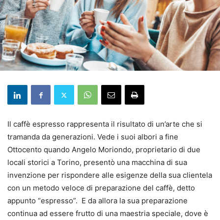
Il caffè espresso rappresenta il risultato di un’arte che si
tramanda da generazioni. Vede i suoi albori a fine
Ottocento quando Angelo Moriondo, proprietario di due
locali storici a Torino, presentò una macchina di sua
invenzione per rispondere alle esigenze della sua clientela
con un metodo veloce di preparazione del caffè, detto
appunto “espresso”. E da allora la sua preparazione
continua ad essere frutto di una maestria speciale, dove è