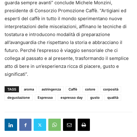
guarda sempre avanti” conclude Michele Monzini,
presidente di Consorzio Promozione Caffè. “Artigiani ed
esperti del caffè in tutto il mondo sperimentano nuove
interpretazioni delle miscelazioni, affinano le tecniche di
tostatura e introducono modalità di preparazione
all’avanguardia che rispettano la storia e abbracciano il
futuro. Perché l’espresso è viaggio sensoriale che ci
collega al passato e al presente, trasformando il semplice
atto di bere in un’esperienza ricca di piacere, gusto e
significati”.
TAGS
aroma
astringenza
Caffè
colore
corposità
degustazione
Espresso
espresso day
gusto
qualità