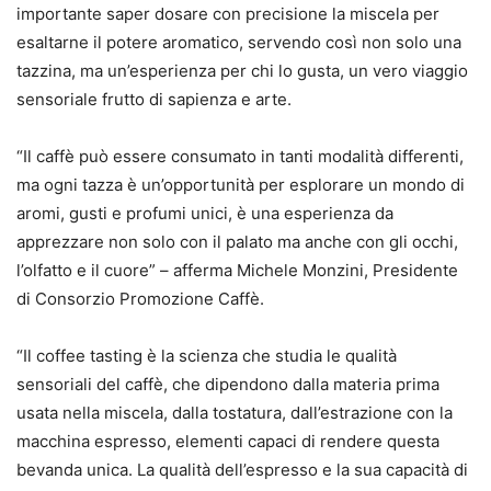
importante saper dosare con precisione la miscela per
esaltarne il potere aromatico, servendo così non solo una
tazzina, ma un’esperienza per chi lo gusta, un vero viaggio
sensoriale frutto di sapienza e arte.
“Il caffè può essere consumato in tanti modalità differenti,
ma ogni tazza è un’opportunità per esplorare un mondo di
aromi, gusti e profumi unici, è una esperienza da
apprezzare non solo con il palato ma anche con gli occhi,
l’olfatto e il cuore” – afferma Michele Monzini, Presidente
di Consorzio Promozione Caffè.
“Il coffee tasting è la scienza che studia le qualità
sensoriali del caffè, che dipendono dalla materia prima
usata nella miscela, dalla tostatura, dall’estrazione con la
macchina espresso, elementi capaci di rendere questa
bevanda unica. La qualità dell’espresso e la sua capacità di