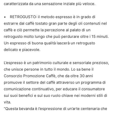
caratterizzata da una sensazione inziale più veloce.
• RETROGUSTO: il metodo espresso è in grado di
estrarre dal caffè tostato gran parte degli oli contenuti nel
caffè e ciò permette la percezione al palato di un
retrogusto molto lungo che può perdurare oltre i 15 minuti.
Un espresso di buona qualità lascerà un retrogusto
delicato e piacevole.
L’espresso è un patrimonio culturale e sensoriale prezioso,
che unisce persone in tutto il mondo. Lo sa bene il
Consorzio Promozione Caffè, che da oltre 30 anni
promuove il settore del caffè attraverso un programma di
comunicazione continuativo, per educare il consumatore
sui suoi benefici e sul suo ruolo chiave nei moderni stili di
vita.
“Questa bevanda è l’espressione di un’arte centenaria che