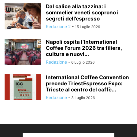
Dal calice alla tazzina: i
sommelier veneti scoprono i
segreti dell’espresso
Redazione 2
-
15 Luglio 2026
Napoli ospita l’International
Coffee Forum 2026 tra filiera,
cultura e nuovi...
Redazione
-
6 Luglio 2026
International Coffee Convention
precede TriestEspresso Expo:
Trieste al centro del caffè...
Redazione
-
3 Luglio 2026