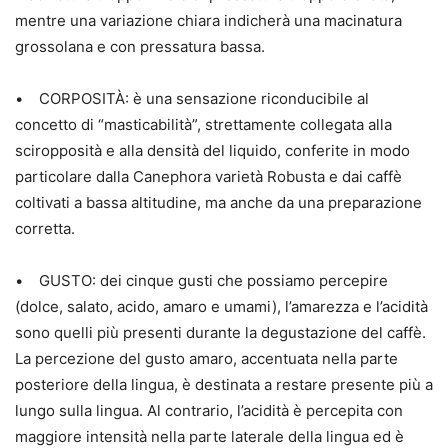
mentre una variazione chiara indicherà una macinatura
grossolana e con pressatura bassa.
• CORPOSITÀ: è una sensazione riconducibile al
concetto di “masticabilità”, strettamente collegata alla
sciropposità e alla densità del liquido, conferite in modo
particolare dalla Canephora varietà Robusta e dai caffè
coltivati a bassa altitudine, ma anche da una preparazione
corretta.
• GUSTO: dei cinque gusti che possiamo percepire
(dolce, salato, acido, amaro e umami), l’amarezza e l’acidità
sono quelli più presenti durante la degustazione del caffè.
La percezione del gusto amaro, accentuata nella parte
posteriore della lingua, è destinata a restare presente più a
lungo sulla lingua. Al contrario, l’acidità è percepita con
maggiore intensità nella parte laterale della lingua ed è