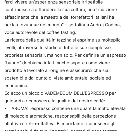
farci vivere un’esperienza sensoriale irripetibile
contribuisce a diffondere la sua cultura, una tradizione
affascinante che la maestria dei torrefattori italiani ha
portato ovunque nel mondo” – sottolinea Andrej Godina,
voce autorevole del coffee tasting.
La ricerca della qualità in tazzina si esprime su molteplici
livelli, attraverso lo studio di tutte le sue complesse
proprietà sensoriali, ma non solo. Per definire un espresso
“buono” dobbiamo infatti anche sapere come viene
prodotto e lavorato all’origine e assicurarci che sia
sostenibile dal punto di vista ambientale, sociale ed
economico.
Ed ecco un piccolo VADEMECUM DELL’ESPRESSO per
guidarci a riconoscere la qualità del nostro caffè:
• AROMA: l’espresso contiene una quantità molto elevata
di molecole aromatiche, responsabili della percezione
olfattiva e retro-olfattiva. È importante riconoscere gli