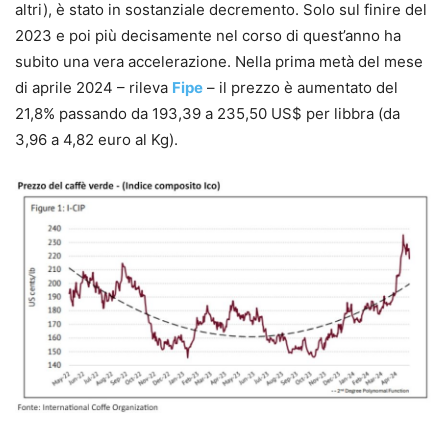
altri), è stato in sostanziale decremento. Solo sul finire del
2023 e poi più decisamente nel corso di quest’anno ha
subito una vera accelerazione. Nella prima metà del mese
di aprile 2024 – rileva
Fipe
– il prezzo è aumentato del
21,8% passando da 193,39 a 235,50 US$ per libbra (da
3,96 a 4,82 euro al Kg).