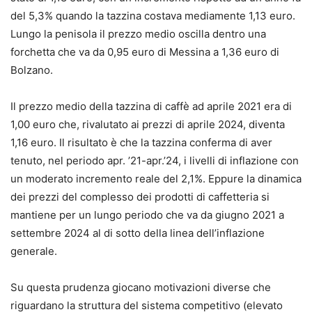
del 5,3% quando la tazzina costava mediamente 1,13 euro.
Lungo la penisola il prezzo medio oscilla dentro una
forchetta che va da 0,95 euro di Messina a 1,36 euro di
Bolzano.
Il prezzo medio della tazzina di caffè ad aprile 2021 era di
1,00 euro che, rivalutato ai prezzi di aprile 2024, diventa
1,16 euro. Il risultato è che la tazzina conferma di aver
tenuto, nel periodo apr. ’21-apr.’24, i livelli di inflazione con
un moderato incremento reale del 2,1%. Eppure la dinamica
dei prezzi del complesso dei prodotti di caffetteria si
mantiene per un lungo periodo che va da giugno 2021 a
settembre 2024 al di sotto della linea dell’inflazione
generale.
Su questa prudenza giocano motivazioni diverse che
riguardano la struttura del sistema competitivo (elevato