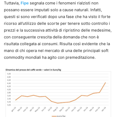
Tuttavia,
Fipe
segnala come i fenomeni rialzisti non
possano essere imputati solo a cause naturali. Infatti,
questi si sono verificati dopo una fase che ha visto il forte
ricorso all’utilizzo delle scorte per tenere sotto controllo i
prezzi e la successiva attività di ripristino delle medesime,
con conseguente crescita della domanda che non è
risultata collegata ai consumi. Risulta così evidente che la
mano di chi opera nel mercato di una delle principali soft
commodity mondiali ha agito con premeditazione.