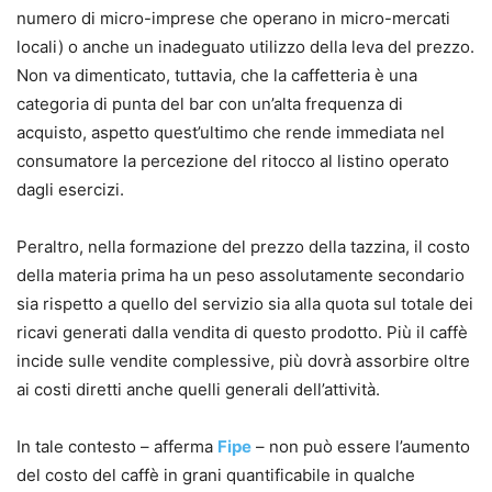
numero di micro-imprese che operano in micro-mercati
locali) o anche un inadeguato utilizzo della leva del prezzo.
Non va dimenticato, tuttavia, che la caffetteria è una
categoria di punta del bar con un’alta frequenza di
acquisto, aspetto quest’ultimo che rende immediata nel
consumatore la percezione del ritocco al listino operato
dagli esercizi.
Peraltro, nella formazione del prezzo della tazzina, il costo
della materia prima ha un peso assolutamente secondario
sia rispetto a quello del servizio sia alla quota sul totale dei
ricavi generati dalla vendita di questo prodotto. Più il caffè
incide sulle vendite complessive, più dovrà assorbire oltre
ai costi diretti anche quelli generali dell’attività.
In tale contesto – afferma
Fipe
– non può essere l’aumento
del costo del caffè in grani quantificabile in qualche