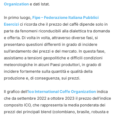
Organization
e dati Istat.
In primo luogo,
Fipe – Federazione Italiana Pubblici
Esercizi
ci ricorda che il prezzo del caffè dipende solo in
parte da fenomeni riconducibili alla dialettica tra domanda
e offerta. Di volta in volta, attraverso diverse fasi, si
presentano questioni differenti in grado di incidere
sull’andamento dei prezzi e del mercato. In questa fase,
assistiamo a tensioni geopolitiche e difficili condizioni
meteorologiche in alcuni Paesi produttori, in grado di
incidere fortemente sulla quantità e qualità della
produzione e, di conseguenza, sui prezzi.
Il grafico dell’
Ico International Coffe Organization
indica
che da settembre 2022 a ottobre 2023 il prezzo dell’indice
composito ICO, che rappresenta la media ponderata dei
prezzi dei principali blend (colombiano, brasile, robusta e