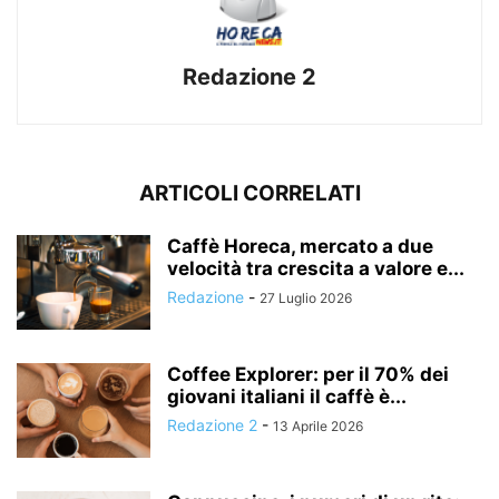
Redazione 2
ARTICOLI CORRELATI
Caffè Horeca, mercato a due
velocità tra crescita a valore e...
Redazione
-
27 Luglio 2026
Coffee Explorer: per il 70% dei
giovani italiani il caffè è...
Redazione 2
-
13 Aprile 2026