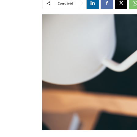
Condividi