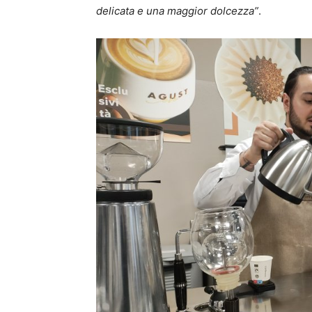
delicata e una maggior dolcezza”
.