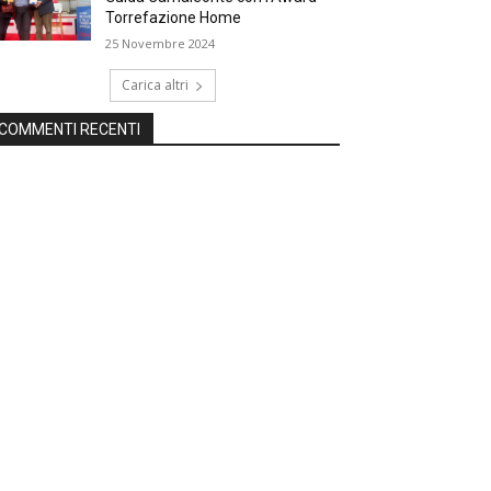
Torrefazione Home
25 Novembre 2024
Carica altri
COMMENTI RECENTI