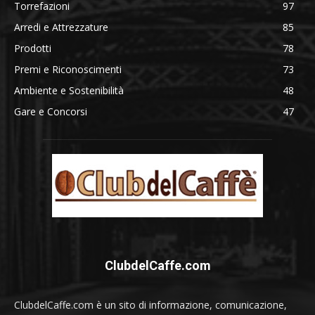
Torrefazioni
97
Arredi e Attrezzature
85
Prodotti
78
Premi e Riconoscimenti
73
Ambiente e Sostenibilità
48
Gare e Concorsi
47
ClubdelCaffe.com
ClubdelCaffe.com è un sito di informazione, comunicazione,