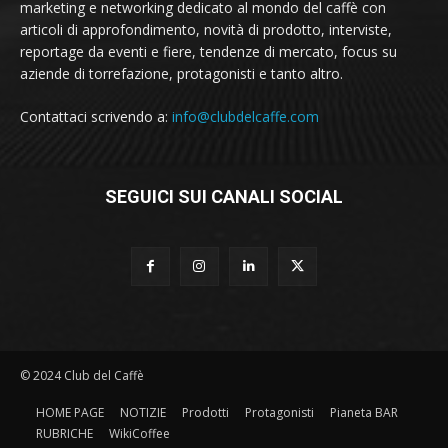
marketing e networking dedicato al mondo del caffè con
articoli di approfondimento, novità di prodotto, interviste,
reportage da eventi e fiere, tendenze di mercato, focus su
aziende di torrefazione, protagonisti e tanto altro.
Contattaci scrivendo a:
info@clubdelcaffe.com
SEGUICI SUI CANALI SOCIAL
© 2024 Club del Caffè
HOME PAGE
NOTIZIE
Prodotti
Protagonisti
Pianeta BAR
RUBRICHE
WikiCoffee