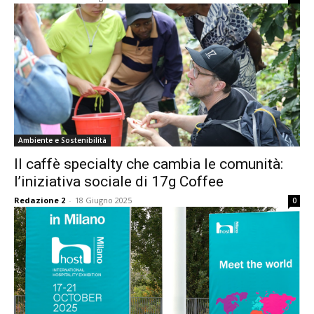
Ambiente e Sostenibilità
Il caffè specialty che cambia le comunità:
l’iniziativa sociale di 17g Coffee
Redazione 2
-
18 Giugno 2025
0