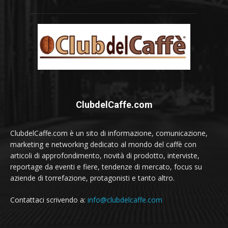
ClubdelCaffe.com
ClubdelCaffe.com è un sito di informazione, comunicazione,
marketing e networking dedicato al mondo del caffè con
articoli di approfondimento, novità di prodotto, interviste,
reportage da eventi e fiere, tendenze di mercato, focus su
aziende di torrefazione, protagonisti e tanto altro.
Contattaci scrivendo a:
info@clubdelcaffe.com