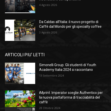
4 Agosto 2026
Da Caldas all’Italia: il nuovo progetto di
Caffè dal Mondo per gli specialty coffee
3 Agosto 2026
ARTICOLI PIU' LETTI
Simonelli Group. Gli studenti di Youth
Academy Italia 2024 si raccontano
13 Settembre 2024
iMprint. Imperator sceglie Authentico per
la nuova piattaforma di tracciabilità del
caffè
28 Ottobre 2024