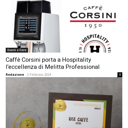
Eventi e Fiere
Caffè Corsini porta a Hospitality
l’eccellenza di Melitta Professional
Redazione
-
2 Febbraio 2024
0