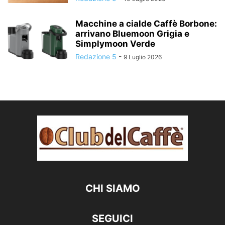
Macchine a cialde Caffè Borbone:
arrivano Bluemoon Grigia e
Simplymoon Verde
Redazione 5
-
9 Luglio 2026
CHI SIAMO
SEGUICI