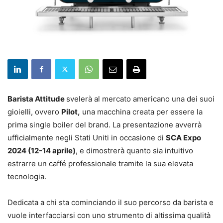
Barista Attitude
svelerà al mercato americano una dei suoi
gioielli, ovvero
Pilot,
una macchina creata per essere la
prima single boiler del brand. La presentazione avverrà
ufficialmente negli Stati Uniti in occasione di
SCA Expo
2024 (12-14 aprile)
, e dimostrerà quanto sia intuitivo
estrarre un caffé professionale tramite la sua elevata
tecnologia.
Dedicata a chi sta cominciando il suo percorso da barista e
vuole interfacciarsi con uno strumento di altissima qualità