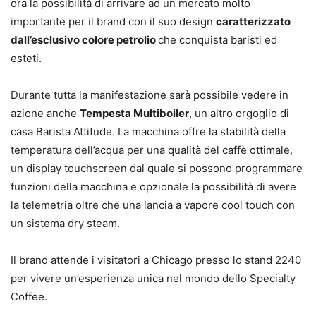
ora la possibilità di arrivare ad un mercato molto
importante per il brand con il suo design
caratterizzato
dall’esclusivo colore petrolio
che conquista baristi ed
esteti.
Durante tutta la manifestazione sarà possibile vedere in
azione anche
Tempesta Multiboiler
, un altro orgoglio di
casa Barista Attitude. La macchina offre la stabilità della
temperatura dell’acqua per una qualità del caffè ottimale,
un display touchscreen dal quale si possono programmare
funzioni della macchina e opzionale la possibilità di avere
la telemetria oltre che una lancia a vapore cool touch con
un sistema dry steam.
Il brand attende i visitatori a Chicago presso lo stand 2240
per vivere un’esperienza unica nel mondo dello Specialty
Coffee.