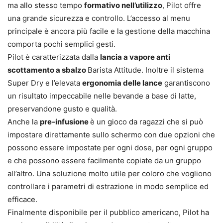
ma allo stesso tempo
formativo nell’utilizzo
, Pilot offre
una grande sicurezza e controllo. L’accesso al menu
principale è ancora più facile e la gestione della macchina
comporta pochi semplici gesti.
Pilot è caratterizzata dalla
lancia a vapore anti
scottamento a sbalzo
Barista Attitude. Inoltre il sistema
Super Dry e l’elevata
ergonomia delle lance
garantiscono
un risultato impeccabile nelle bevande a base di latte,
preservandone gusto e qualità.
Anche la
pre-infusione
è un gioco da ragazzi che si può
impostare direttamente sullo schermo con due opzioni che
possono essere impostate per ogni dose, per ogni gruppo
e che possono essere facilmente copiate da un gruppo
all’altro. Una soluzione molto utile per coloro che vogliono
controllare i parametri di estrazione in modo semplice ed
efficace.
Finalmente disponibile per il pubblico americano, Pilot ha