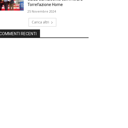
Torrefazione Home
25 Novembre 2024
Carica altri
COMMENTI RECENTI