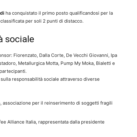
di
ha conquistato il primo posto qualificandosi per la
classificata per soli 2 punti di distacco.
à sociale
nsor: Fiorenzato, Dalla Corte, De Vecchi Giovanni, Ipa
stadoro, Metallurgica Motta, Pump My Moka, Bialetti e
partecipanti.
sulla responsabilità sociale attraverso diverse
, associazione per il reinserimento di soggetti fragili
ee Alliance Italia, rappresentata dalla presidente