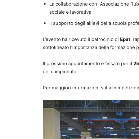
La collaborazione con l’Associazione Rube
sociale e lavorativa
Il supporto degli allievi della scuola pr
L’evento ha ricevuto il patrocinio di
Epat
, r
sottolineato l’importanza della formazione p
Il prossimo appuntamento è fissato per il
25
del campionato.
Per maggiori informazioni sulla competizio