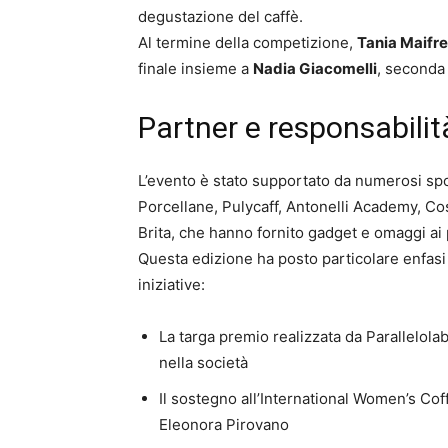
degustazione del caffè.
Al termine della competizione,
Tania Maifre
finale insieme a
Nadia Giacomelli
, seconda 
Partner e responsabilit
L’evento è stato supportato da numerosi spo
Porcellane, Pulycaff, Antonelli Academy, Co
Brita, che hanno fornito gadget e omaggi ai 
Questa edizione ha posto particolare enfasi 
iniziative:
La targa premio realizzata da Parallelolab
nella società
Il sostegno all’International Women’s Coff
Eleonora Pirovano