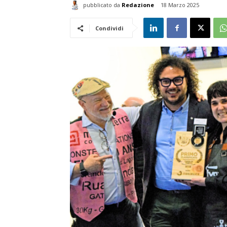
pubblicato da
Redazione
18 Marzo 2025
Condividi