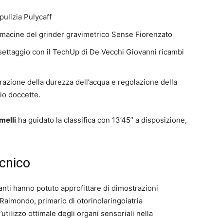
 pulizia Pulycaff
 macine del grinder gravimetrico Sense Fiorenzato
 settaggio con il TechUp di De Vecchi Giovanni ricambi
razione della durezza dell’acqua e regolazione della
bio doccette.
melli
ha guidato la classifica con 13’45” a disposizione,
cnico
anti hanno potuto approfittare di dimostrazioni
 Raimondo, primario di otorinolaringoiatria
utilizzo ottimale degli organi sensoriali nella