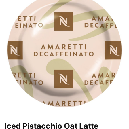
Iced Pistacchio Oat Latte