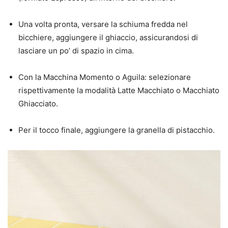
Una volta pronta, versare la schiuma fredda nel
bicchiere, aggiungere il ghiaccio, assicurandosi di
lasciare un po’ di spazio in cima.
Con la Macchina Momento o Aguila: selezionare
rispettivamente la modalità Latte Macchiato o Macchiato
Ghiacciato.
Per il tocco finale, aggiungere la granella di pistacchio.