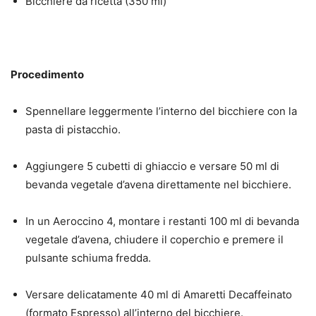
Bicchiere da ricetta (350 ml)
Procedimento
Spennellare leggermente l’interno del bicchiere con la
pasta di pistacchio.
Aggiungere 5 cubetti di ghiaccio e versare 50 ml di
bevanda vegetale d’avena direttamente nel bicchiere.
In un Aeroccino 4, montare i restanti 100 ml di bevanda
vegetale d’avena, chiudere il coperchio e premere il
pulsante schiuma fredda.
Versare delicatamente 40 ml di Amaretti Decaffeinato
(formato Espresso) all’interno del bicchiere.