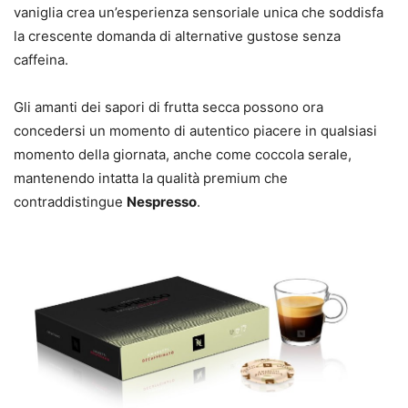
vaniglia crea un’esperienza sensoriale unica che soddisfa
la crescente domanda di alternative gustose senza
caffeina.
Gli amanti dei sapori di frutta secca possono ora
concedersi un momento di autentico piacere in qualsiasi
momento della giornata, anche come coccola serale,
mantenendo intatta la qualità premium che
contraddistingue
Nespresso
.