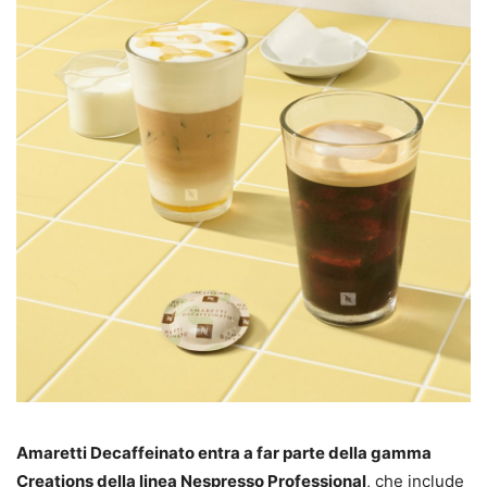
Amaretti Decaffeinato entra a far parte della gamma
Creations della linea Nespresso Professional
, che include