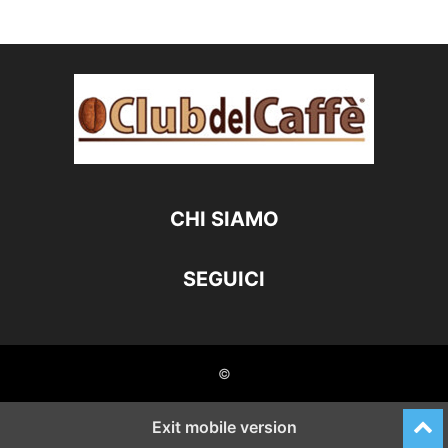
CHI SIAMO
SEGUICI
©
Exit mobile version