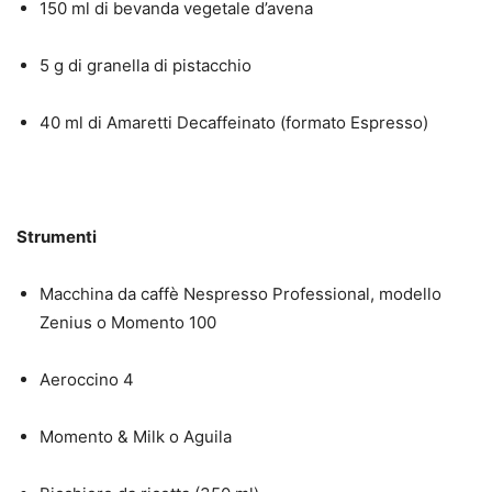
150 ml di bevanda vegetale d’avena
5 g di granella di pistacchio
40 ml di Amaretti Decaffeinato (formato Espresso)
Strumenti
Macchina da caffè Nespresso Professional, modello
Zenius o Momento 100
Aeroccino 4
Momento & Milk o Aguila