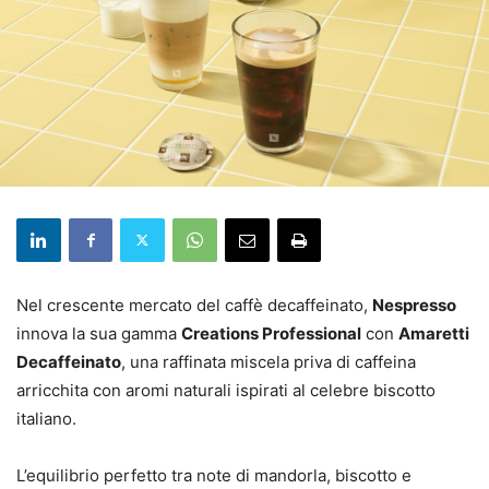
Nel crescente mercato del caffè decaffeinato,
Nespresso
innova la sua gamma
Creations Professional
con
Amaretti
Decaffeinato
, una raffinata miscela priva di caffeina
arricchita con aromi naturali ispirati al celebre biscotto
italiano.
L’equilibrio perfetto tra note di mandorla, biscotto e