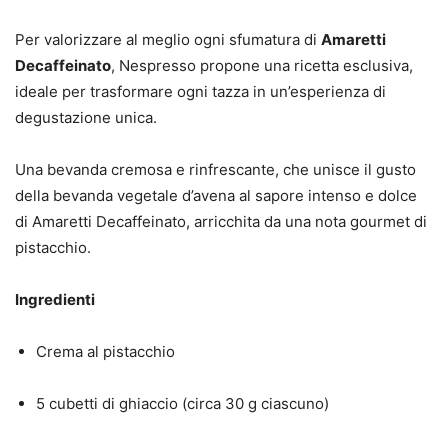
Per valorizzare al meglio ogni sfumatura di
Amaretti
Decaffeinato
, Nespresso propone una ricetta esclusiva,
ideale per trasformare ogni tazza in un’esperienza di
degustazione unica.
Una bevanda cremosa e rinfrescante, che unisce il gusto
della bevanda vegetale d’avena al sapore intenso e dolce
di Amaretti Decaffeinato, arricchita da una nota gourmet di
pistacchio.
Ingredienti
Crema al pistacchio
5 cubetti di ghiaccio (circa 30 g ciascuno)