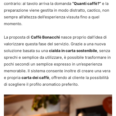
contrario: al tavolo arriva la domanda
“Quanti caffè?”
e la
preparazione viene gestita in modo distratto, caotico, non
sempre all’altezza dell’esperienza vissuta fino a quel
momento.
La proposta di
Caffè Bonacchi
nasce proprio dall’idea di
valorizzare questa fase del servizio. Grazie a una nuova
soluzione basata su una
cialda in carta sostenibile
, senza
sprechi e semplice da utilizzare, è possibile trasformare in
pochi secondi un semplice espresso in un’esperienza
memorabile. Il sistema consente inoltre di creare una vera
e propria
carta dei caffè
, offrendo al cliente la possibilità
di scegliere il profilo aromatico preferito.