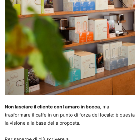
Non lasciare il cliente con l’amaro in bocca
, ma
trasformare il caffè in un punto di forza del locale: è questa
la visione alla base della proposta.
Per saperne di più scrivere a