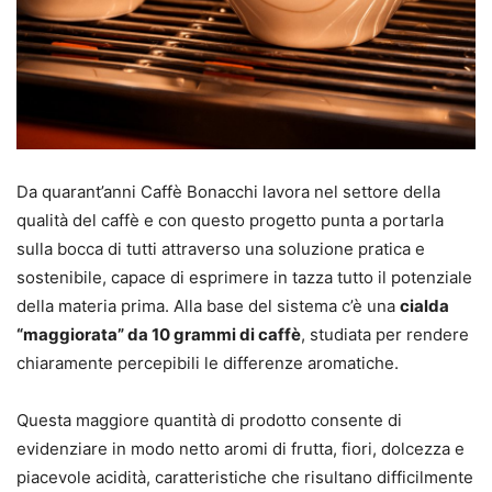
Da quarant’anni Caffè Bonacchi lavora nel settore della
qualità del caffè e con questo progetto punta a portarla
sulla bocca di tutti attraverso una soluzione pratica e
sostenibile, capace di esprimere in tazza tutto il potenziale
della materia prima. Alla base del sistema c’è una
cialda
“maggiorata” da 10 grammi di caffè
, studiata per rendere
chiaramente percepibili le differenze aromatiche.
Questa maggiore quantità di prodotto consente di
evidenziare in modo netto aromi di frutta, fiori, dolcezza e
piacevole acidità, caratteristiche che risultano difficilmente