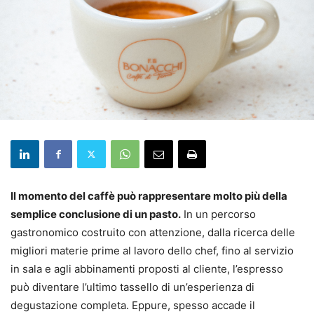
Il momento del caffè può rappresentare molto più della
semplice conclusione di un pasto.
In un percorso
gastronomico costruito con attenzione, dalla ricerca delle
migliori materie prime al lavoro dello chef, fino al servizio
in sala e agli abbinamenti proposti al cliente, l’espresso
può diventare l’ultimo tassello di un’esperienza di
degustazione completa. Eppure, spesso accade il