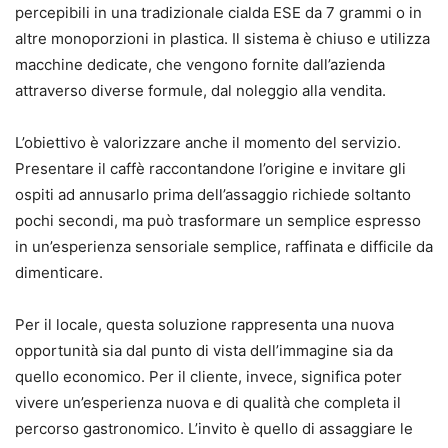
percepibili in una tradizionale cialda ESE da 7 grammi o in
altre monoporzioni in plastica. Il sistema è chiuso e utilizza
macchine dedicate, che vengono fornite dall’azienda
attraverso diverse formule, dal noleggio alla vendita.
L’obiettivo è valorizzare anche il momento del servizio.
Presentare il caffè raccontandone l’origine e invitare gli
ospiti ad annusarlo prima dell’assaggio richiede soltanto
pochi secondi, ma può trasformare un semplice espresso
in un’esperienza sensoriale semplice, raffinata e difficile da
dimenticare.
Per il locale, questa soluzione rappresenta una nuova
opportunità sia dal punto di vista dell’immagine sia da
quello economico. Per il cliente, invece, significa poter
vivere un’esperienza nuova e di qualità che completa il
percorso gastronomico. L’invito è quello di assaggiare le