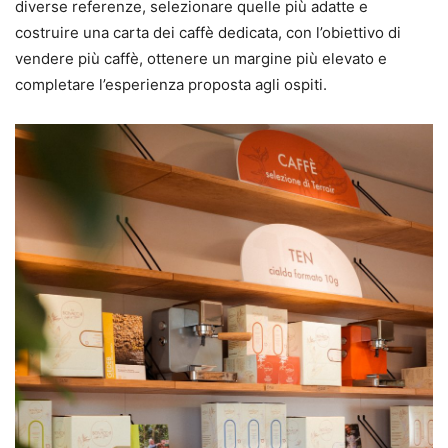
diverse referenze, selezionare quelle più adatte e
costruire una carta dei caffè dedicata, con l’obiettivo di
vendere più caffè, ottenere un margine più elevato e
completare l’esperienza proposta agli ospiti.