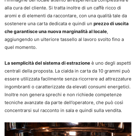
alla cura del cliente. Si tratta inoltre di un caffè ricco di
aromi e di elementi da raccontare, con una qualità tale da
sostenere una carta dedicata e quindi un
prezzo di uscita
che garantisce una nuova marginalità al locale
,
aggiungendo un ulteriore tassello al lavoro svolto fino a
quel momento.
La semplicità del sistema di estrazione
è uno degli aspetti
centrali della proposta. La cialda in carta da 10 grammi può
essere utilizzata facilmente senza ricorrere ad attrezzature
ingombranti o caratterizzate da elevati consumi energetici.
Inoltre non genera sprechi e non richiede competenze
tecniche avanzate da parte dell’operatore, che può così
concentrarsi sul racconto in sala e quindi sulla vendita.