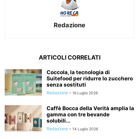
Redazione
ARTICOLI CORRELATI
Coccola, la tecnologia di
Suitefood per ridurre lo zucchero
senza sostituti
Redazione
-
16 Luglio 2026
Caffè Bocca della Verità amplia la
gamma con tre bevande
solubili...
Redazione
-
14 Luglio 2026