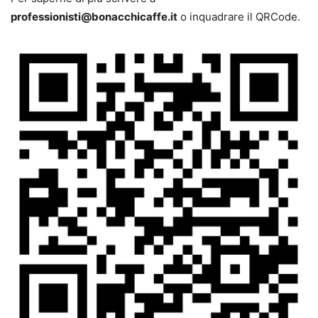
professionisti@bonacchicaffe.it
o inquadrare il QRCode.