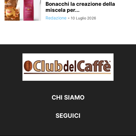
Bonacchi la creazione della
miscela per...
Redazione
-
10 Luglio 2026
CHI SIAMO
SEGUICI