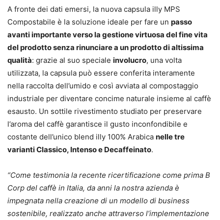
A fronte dei dati emersi, la nuova capsula illy MPS
Compostabile è la soluzione ideale per fare un
passo
avanti importante verso la gestione virtuosa del fine vita
del prodotto senza rinunciare a un prodotto di altissima
qualità
: grazie al suo speciale
involucro
, una volta
utilizzata, la capsula può essere conferita interamente
nella raccolta dell’umido e così avviata al compostaggio
industriale per diventare concime naturale insieme al caffè
esausto. Un sottile rivestimento studiato per preservare
l’aroma del caffè garantisce il gusto inconfondibile e
costante dell’unico blend illy 100% Arabica
nelle tre
varianti Classico, Intenso e Decaffeinato
.
“Come testimonia la recente ricertificazione come prima B
Corp del caffè in Italia, da anni la nostra azienda è
impegnata nella creazione di un modello di business
sostenibile, realizzato anche attraverso l’implementazione