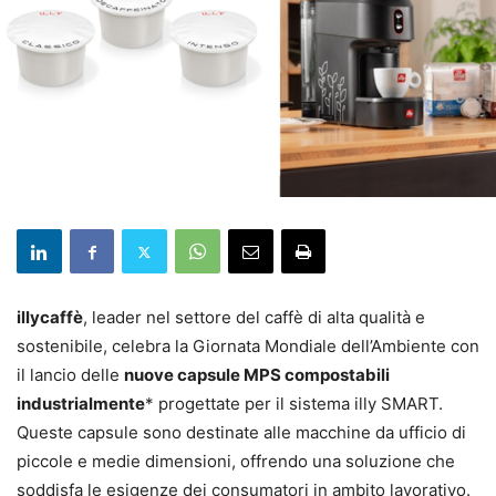
illycaffè
, leader nel settore del caffè di alta qualità e
sostenibile, celebra la Giornata Mondiale dell’Ambiente con
il lancio delle
nuove capsule MPS compostabili
industrialmente
* progettate per il sistema illy SMART.
Queste capsule sono destinate alle macchine da ufficio di
piccole e medie dimensioni, offrendo una soluzione che
soddisfa le esigenze dei consumatori in ambito lavorativo.