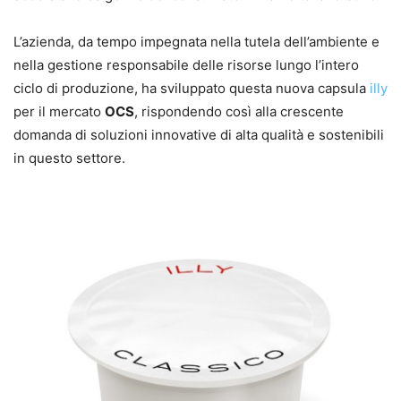
L’azienda, da tempo impegnata nella tutela dell’ambiente e
nella gestione responsabile delle risorse lungo l’intero
ciclo di produzione, ha sviluppato questa nuova capsula
illy
per il mercato
OCS
, rispondendo così alla crescente
domanda di soluzioni innovative di alta qualità e sostenibili
in questo settore.