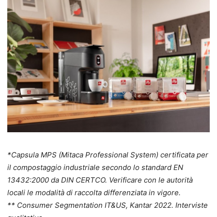
*Capsula MPS (Mitaca Professional System) certificata per
il compostaggio industriale secondo lo standard EN
13432:2000 da DIN CERTCO. Verificare con le autorità
locali le modalità di raccolta differenziata in vigore.
** Consumer Segmentation IT&US, Kantar 2022. Interviste