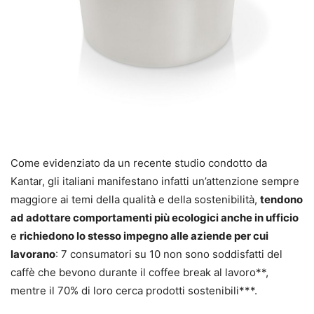
Come evidenziato da un recente studio condotto da
Kantar, gli italiani manifestano infatti un’attenzione sempre
maggiore ai temi della qualità e della sostenibilità,
tendono
ad adottare comportamenti più ecologici anche in ufficio
e
richiedono lo stesso impegno alle aziende per cui
lavorano
: 7 consumatori su 10 non sono soddisfatti del
caffè che bevono durante il coffee break al lavoro**,
mentre il 70% di loro cerca prodotti sostenibili***.