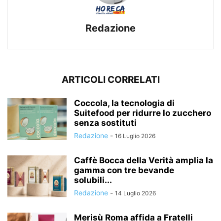
Redazione
ARTICOLI CORRELATI
Coccola, la tecnologia di
Suitefood per ridurre lo zucchero
senza sostituti
Redazione
-
16 Luglio 2026
Caffè Bocca della Verità amplia la
gamma con tre bevande
solubili...
Redazione
-
14 Luglio 2026
Merisù Roma affida a Fratelli