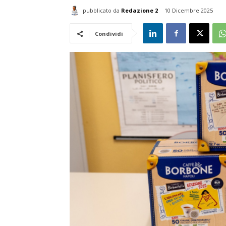
pubblicato da
Redazione 2
10 Dicembre 2025
Condividi