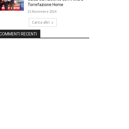
Torrefazione Home
25 Novembre 2024
Carica altri
COMMENTI RECENTI