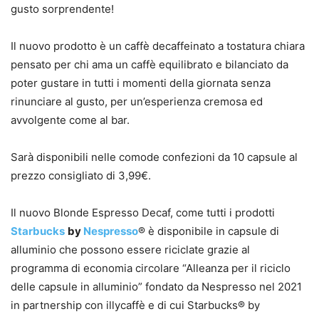
gusto sorprendente!
Il nuovo prodotto è un caffè decaffeinato a tostatura chiara
pensato per chi ama un caffè equilibrato e bilanciato da
poter gustare in tutti i momenti della giornata senza
rinunciare al gusto, per un’esperienza cremosa ed
avvolgente come al bar.
Sarà disponibili nelle comode confezioni da 10 capsule al
prezzo consigliato di 3,99€.
Il nuovo Blonde Espresso Decaf, come tutti i prodotti
Starbucks
by
Nespresso
® è disponibile in capsule di
alluminio che possono essere riciclate grazie al
programma di economia circolare “Alleanza per il riciclo
delle capsule in alluminio” fondato da Nespresso nel 2021
in partnership con illycaffè e di cui Starbucks® by