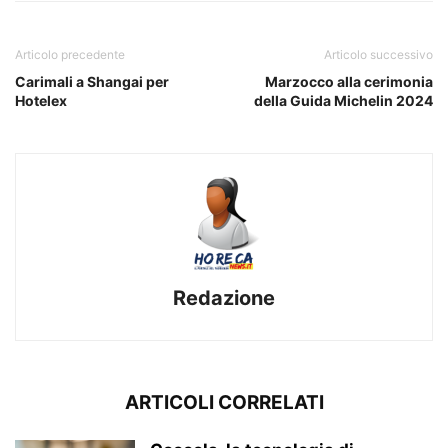
Articolo precedente
Articolo successivo
Carimali a Shangai per
Marzocco alla cerimonia
Hotelex
della Guida Michelin 2024
Redazione
ARTICOLI CORRELATI